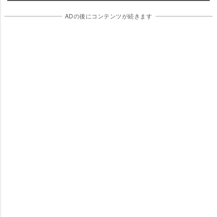
ADの後にコンテンツが続きます