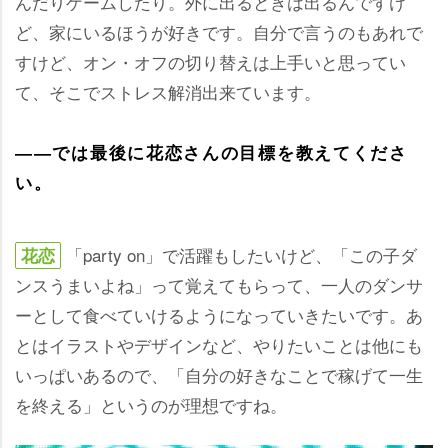
んだりゲームしたり。外に出るときは出るんですけ
ど、家にいるほうが好きです。自分で言うのもあれで
すけど、オン・オフの切り替えは上手いと思ってい
て、そこでストレス解消出来ています。
――では最後に花恋さんの目標を教えてくださ
い。
「party on」で活躍もしたいけど、「この子ダ
花恋
ンスうまいよね」って覚えてもらって、一人のダンサ
ーとして食べていけるようになっていきたいです。あ
とはイラストやデザインなど、やりたいことは他にも
いっぱいあるので、「自分の好きなことで稼げて一生
を終える」というのが理想ですね。