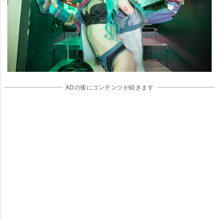
ADの後にコンテンツが続きます