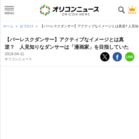
ホーム
おでかけ
【バーレスクダンサー】アクティブなイメージとは真逆? 人見
【バーレスクダンサー】アクティブなイメージとは真
逆？ 人見知りなダンサーは「漫画家」を目指していた
2019-04-11
オリコンニュース