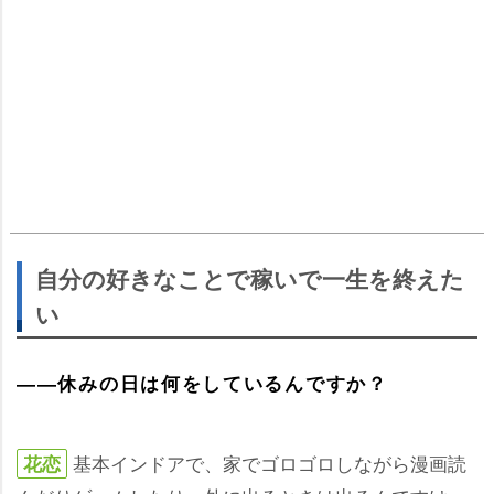
自分の好きなことで稼いで一生を終えた
い
――休みの日は何をしているんですか？
基本インドアで、家でゴロゴロしながら漫画読
花恋