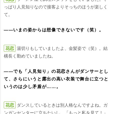
っぱり人見知りなので接客よりそっちのほうが楽しく
て。
――いまの姿からは想像できないです（笑）。
湯切りもしていましたよ、金髪姿で（笑）。結
花恋
構長く勤めていましたね。
――でも「人見知り」の花恋さんがダンサーとし
て、さらにいうと露出の高い衣装で舞台に立つと
いうのは少し矛盾が……。
ダンスしているときは別人格なんですよね。ガ
花恋
ンガンセンターに立ちたいし、「もっと私を見て！」