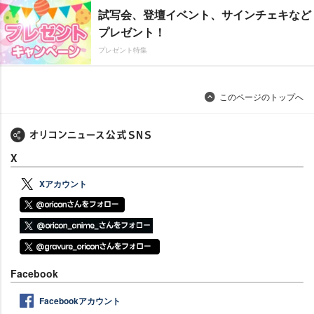
試写会、登壇イベント、サインチェキなど
プレゼント！
プレゼント特集
このページのトップへ
X
Xアカウント
Facebook
Facebookアカウント