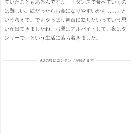
ていたこともあるんですよ。「ダンスで食べていくの
は難しい。絵だったらお金になりやすいかも……」と
いう考えで。でもやっぱり舞台に立ちたいっていう思
いが出てきましたね。お昼はアルバイトして、夜はダ
ンサーで、という生活に落ち着きました。
ADの後にコンテンツが続きます