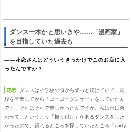
ダンス一本かと思いきや……「漫画家」
を目指していた過去も
――花恋さんはどういうきっかけでこのお店に入
ったんですか？
ダンスは小学校の頃からずっと続けていて、高
花恋
校を卒業してから「ゴーゴーダンサー」をしていたん
です。それはそれで楽しかったんですが、私は音に合
わせて…というより「振り付け」があるダンスをした
かったので、踊れるところを探していたところ「party