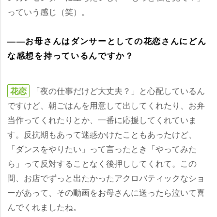
っていう感じ（笑）。
――お母さんはダンサーとしての花恋さんにどん
な感想を持っているんですか？
「夜の仕事だけど大丈夫？」と心配しているん
花恋
ですけど、朝ごはんを用意して出してくれたり、お弁
当作ってくれたりとか、一番に応援してくれていま
す。反抗期もあって迷惑かけたこともあったけど、
「ダンスをやりたい」って言ったとき「やってみた
ら」って反対することなく後押ししてくれて。この
間、お店でずっと出たかったアクロバティックなショ
ーがあって、その動画をお母さんに送ったら泣いて喜
んでくれましたね。