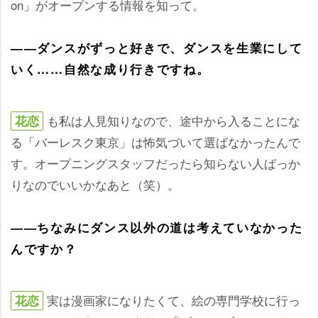
on」がオープンする情報を知って。
――ダンスがずっと好きで、ダンスを生業にして
いく……自然な成り行きですね。
も私は人見知りなので、途中から入ることにな
花恋
る「バーレスク東京」は怖気づいて選ばなかったんで
す。オープニングスタッフだったら知らない人ばっか
りなのでいいかなあと（笑）。
――ちなみにダンス以外の道は考えていなかった
んですか？
実は漫画家になりたくて、絵の専門学校に行っ
花恋