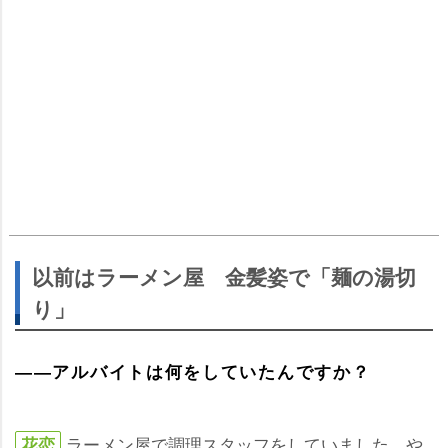
以前はラーメン屋 金髪姿で「麺の湯切
り」
――アルバイトは何をしていたんですか？
ラーメン屋で調理スタッフをしていました。
花恋