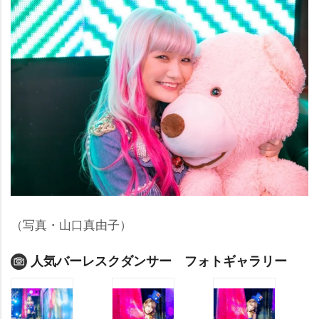
（写真・山口真由子）
人気バーレスクダンサー フォトギャラリー