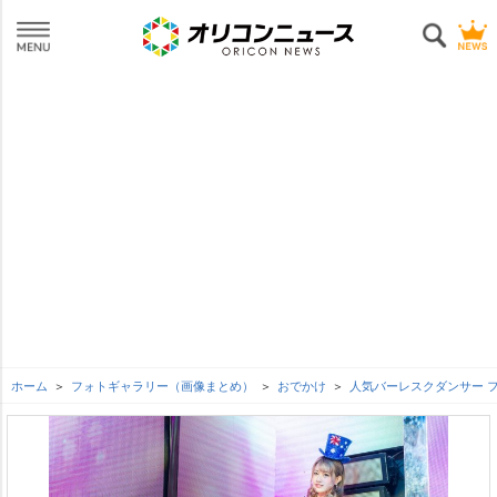
ホーム
フォトギャラリー（画像まとめ）
おでかけ
人気バーレスクダンサー 