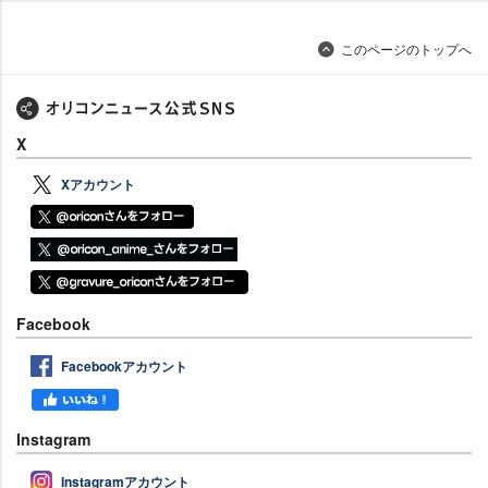
このページのトップへ
X
Xアカウント
Facebook
Facebookアカウント
Instagram
Instagramアカウント