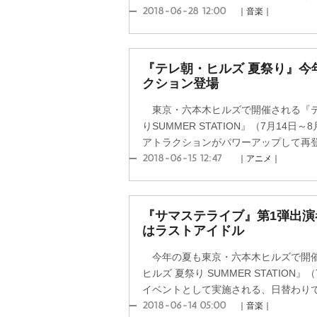
2018-06-28 12:00
｜音楽｜
『テレ朝・ヒルズ 夏祭り』今
クション登場
東京・六本木ヒルズで開催される『テ
りSUMMER STATION』（7月14日
アトラクションがパワーアップして再登場
2018-06-15 12:47
｜アニメ｜
『サマステライブ』第1弾出
はラストアイドル
今年の夏も東京・六本木ヒルズで開催
ヒルズ 夏祭り SUMMER STATION
イベントとして実施される、日替わりでフ
2018-06-14 05:00
｜音楽｜