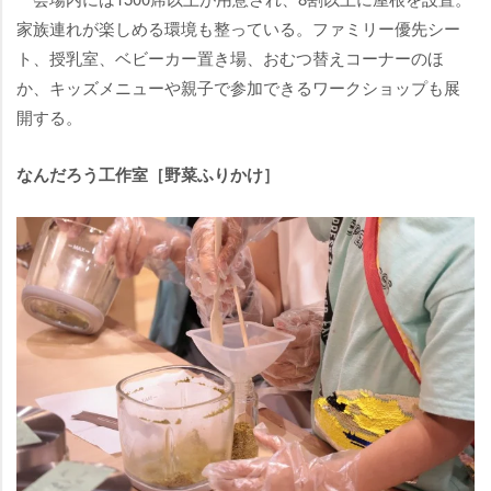
家族連れが楽しめる環境も整っている。ファミリー優先シー
ト、授乳室、ベビーカー置き場、おむつ替えコーナーのほ
か、キッズメニューや親子で参加できるワークショップも展
開する。
なんだろう工作室［野菜ふりかけ］