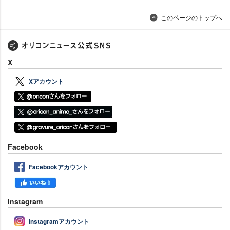
このページのトップへ
X
Xアカウント
Facebook
Facebookアカウント
Instagram
Instagramアカウント