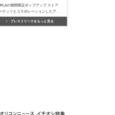
URLAの期間限定ポップアップ ストア
ーナッツとコラボレーションしたア…
プレスリリースをもっと見る