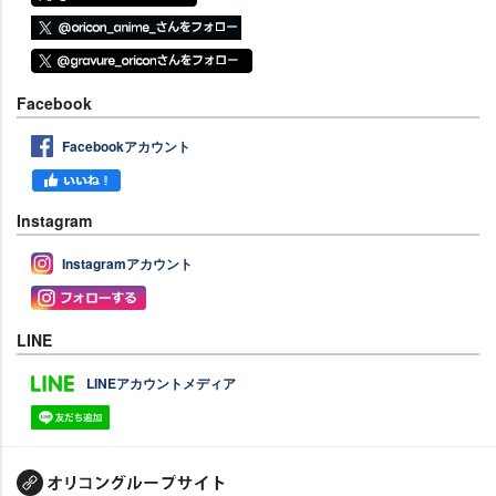
Facebook
Facebookアカウント
Instagram
Instagramアカウント
LINE
LINEアカウントメディア