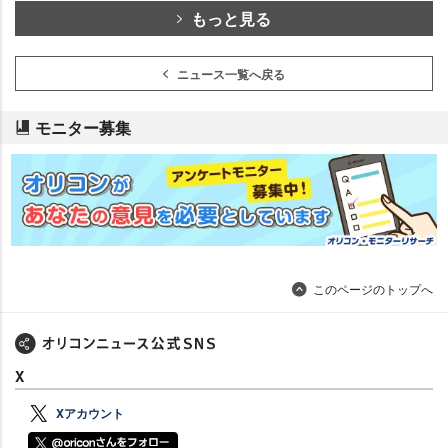
もっと見る
ニュース一覧へ戻る
モニター募集
このページのトップへ
X
Xアカウント