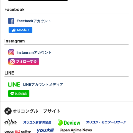
Facebook
Facebookアカウント
Instagram
Instagramアカウント
LINE
LINEアカウントメディア