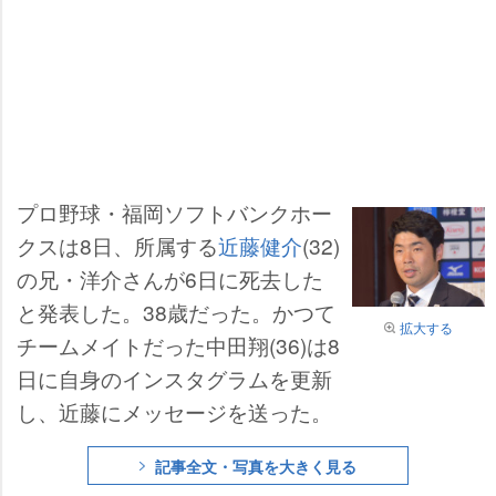
プロ野球・福岡ソフトバンクホー
クスは8日、所属する
近藤健介
(32)
の兄・洋介さんが6日に死去した
と発表した。38歳だった。かつて
拡大する
チームメイトだった中田翔(36)は8
日に自身のインスタグラムを更新
し、近藤にメッセージを送った。
記事全文・写真を大きく見る