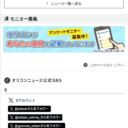
ニュース一覧へ戻る
モニター募集
このページのトップへ
X
Xアカウント