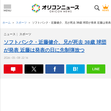
ホーム
スポーツ
ソフトバンク・近藤健介、兄が死去 38歳 球団が発表 近藤は発
ニュース
スポーツ
ソフトバンク・近藤健介、兄が死去 38歳 球団
が発表 近藤は発表の日に先制弾放つ
2026-05-08 22:16