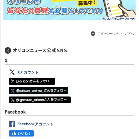
このページのトップへ
X
Xアカウント
Facebook
Facebookアカウント