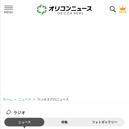
ホーム
ニュース
ラジオタグのニュース
ラジオ
ニュース
特集
フォトギャラリー