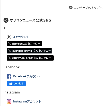
このページのトップへ
X
Xアカウント
Facebook
Facebookアカウント
Instagram
Instagramアカウント