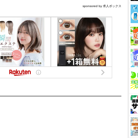
sponsored by 求人ボックス