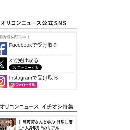
新情報を配信中！
Facebookで受け取る
Xで受け取る
Instagramで受け取る
川島海荷さんと学ぶ 日常に潜
む“人身取引”のリアル