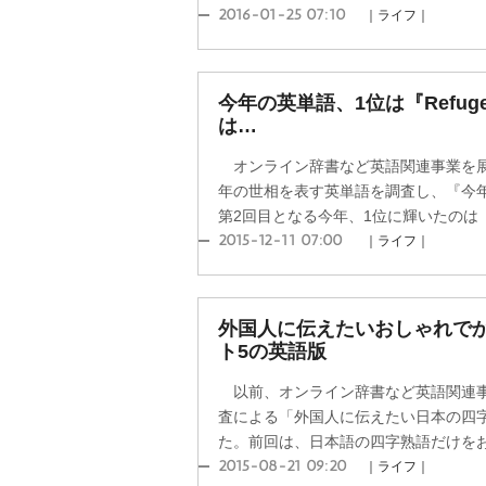
2016-01-25 07:10
｜ライフ｜
今年の英単語、1位は『Refu
は…
オンライン辞書など英語関連事業を展
年の世相を表す英単語を調査し、『今年の
第2回目となる今年、1位に輝いたのは「Ref
2015-12-11 07:00
｜ライフ｜
外国人に伝えたいおしゃれで
ト5の英語版
以前、オンライン辞書など英語関連事
査による「外国人に伝えたい日本の四
た。前回は、日本語の四字熟語だけをお伝
2015-08-21 09:20
｜ライフ｜