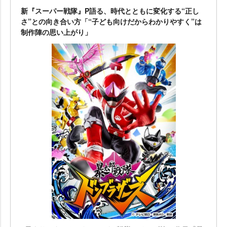
新『スーパー戦隊』P語る、時代とともに変化する“正し
さ”との向き合い方「“子ども向けだからわかりやすく”は
制作陣の思い上がり」