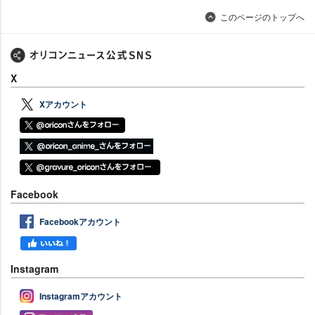
このページのトップへ
X
Xアカウント
Facebook
Facebookアカウント
Instagram
Instagramアカウント