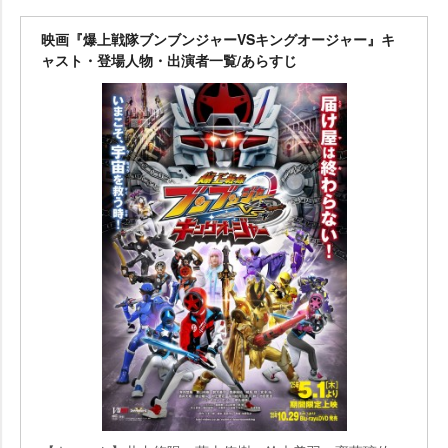
映画『爆上戦隊ブンブンジャーVSキングオージャー』キ
ャスト・登場人物・出演者一覧/あらすじ