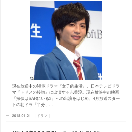
現在放送中のNHKドラマ『女子的生活』、日本テレビドラ
マ『トドメの接吻』に出演する志尊淳。現在放映中の映画
『探偵はBARにいる3』への出演をはじめ、4月放送スター
トの朝ドラ『半分、...
2018-01-21
｜ドラマ｜