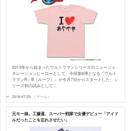
2013年から始まったウルトラマンシリーズのニュージェ
ネレーションヒーローとして、今回第6弾となる『ウルト
ラマンR／B（ルーブ）』が今月7日からスタートした。シ
リーズ初の試みとして...
2018-07-28
｜ゲーム｜
元モー娘。工藤遥、スーパー戦隊で女優デビュー「アイド
ルだったことを忘れさせたい」