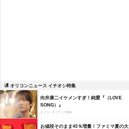
オリコンニュース イチオシ特集
向井康二イケメンすぎ！純愛『（LOVE
SONG）』
オリコンタイアップ特集
お値段そのまま45％増量！ファミマ夏の大