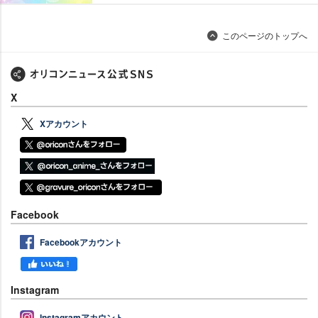
このページのトップへ
X
Xアカウント
Facebook
Facebookアカウント
Instagram
Instagramアカウント