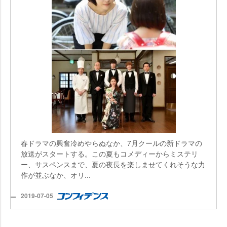
春ドラマの興奮冷めやらぬなか、7月クールの新ドラマの
放送がスタートする。この夏もコメディーからミステリ
ー、サスペンスまで、夏の夜長を楽しませてくれそうな力
作が並ぶなか、オリ...
2019-07-05