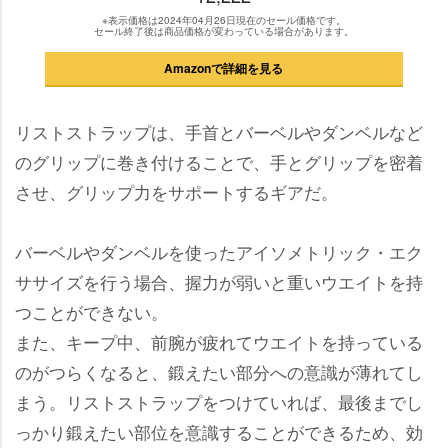
※表示価格は2024年04月26日現在のセール価格です。
セール終了後は商品価格が変わっている場合があります。
Amazonで詳細を見る
リストストラップは、手首とバーベルやダンベルなど
のグリップに巻き付けることで、手とグリップを密着
させ、グリップ力をサポートするギアだ。
バーベルやダンベルを使ったアイソメトリック・エク
ササイズを行う場合、握力が弱いと重いウエイトを持
つことができない。
また、キープ中、前腕が疲れてウエイトを持っている
のがつらくなると、鍛えたい部分への意識が薄れてし
まう。リストストラップをつけていれば、最後までし
っかり鍛えたい部位を意識することができるため、効