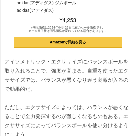
adidas(アディダス) ジムボール
adidas(アディダス)
¥4,253
※表示価格は2024年04月26日現在のセール価格です。
セール終了後は商品価格が変わっている場合があります。
Amazonで詳細を見る
アイソメトリック・エクササイズにバランスボールを
取り入れることで、強度が高まる。自重を使ったエク
ササイズでは、バランスが悪くなり違う刺激が入るの
で効果的だ。
ただし、エクササイズによっては、バランスが悪くな
ることで全力発揮するのが難しくなるものもある。エ
クササイズによってバランスボールを使い分けるよう
にしよう。