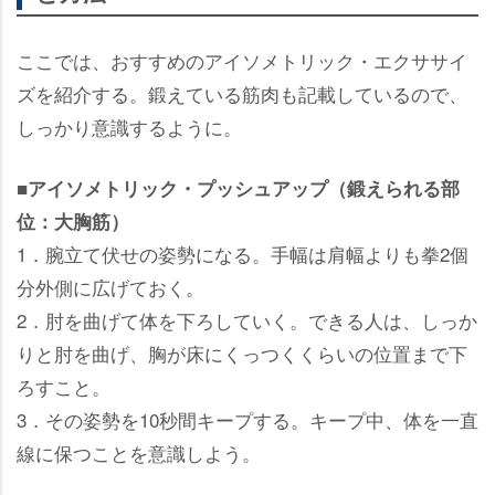
ここでは、おすすめのアイソメトリック・エクササイ
ズを紹介する。鍛えている筋肉も記載しているので、
しっかり意識するように。
■アイソメトリック・プッシュアップ（鍛えられる部
位：大胸筋）
1．腕立て伏せの姿勢になる。手幅は肩幅よりも拳2個
分外側に広げておく。
2．肘を曲げて体を下ろしていく。できる人は、しっか
りと肘を曲げ、胸が床にくっつくくらいの位置まで下
ろすこと。
3．その姿勢を10秒間キープする。キープ中、体を一直
線に保つことを意識しよう。