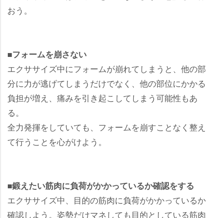
おう。
■フォームを崩さない
エクササイズ中にフォームが崩れてしまうと、他の部
分に力が逃げてしまうだけでなく、他の部位にかかる
負担が増え、痛みを引き起こしてしまう可能性もあ
る。
全力発揮をしていても、フォームを崩すことなく整え
て行うことを心がけよう。
■鍛えたい筋肉に負荷がかかっているか確認をする
エクササイズ中、目的の筋肉に負荷がかかっているか
確認しよう。姿勢だけマネしても目的としている筋肉