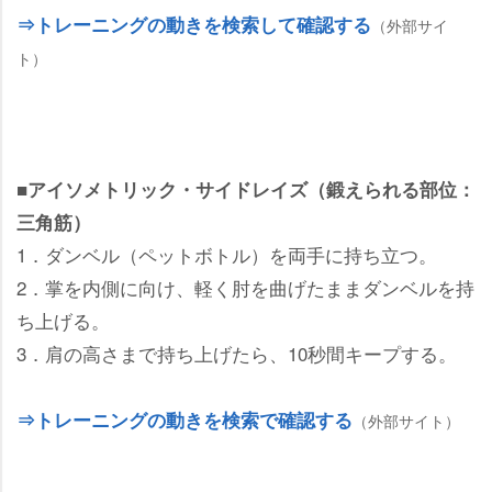
⇒トレーニングの動きを検索して確認する
（外部サイ
ト）
■アイソメトリック・サイドレイズ（鍛えられる部位：
三角筋）
1．ダンベル（ペットボトル）を両手に持ち立つ。
2．掌を内側に向け、軽く肘を曲げたままダンベルを持
ち上げる。
3．肩の高さまで持ち上げたら、10秒間キープする。
⇒トレーニングの動きを検索で確認する
（外部サイト）