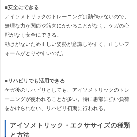
■安全にできる
アイソメトリックのトレーニングは動作がないので、
無理な力が関節や筋肉にかかることがなく、ケガの心
配がなく安全にできる。
動きがないため正しい姿勢が意識しやすく、正しいフ
ォームがとりやすいのだ。
■リハビリでも活用できる
ケガ後のリハビリとしても、アイソメトリックのトレ
ーニングが使われることが多い。特に患部に強い負荷
をかけられない、リハビリ初期に行われる。
アイソメトリック・エクササイズの種類
と方法