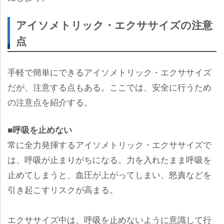
アイソメトリック・エクササイズの注意
点
手軽で簡単にできるアイソメトリック・エクササイズ
だが、注意する点もある。ここでは、安全に行うため
の注意点を紹介する。
■呼吸を止めない
常に全力発揮するアイソメトリック・エクササイズで
は、呼吸が止まりがちになる。力を入れたまま呼吸を
止めてしまうと、血圧が上がってしまい、怒責などを
引き起こすリスクが高まる。
エクササイズ中は、呼吸を止めないように意識して行