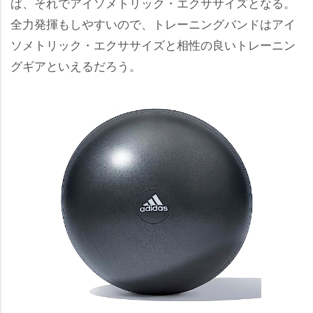
ば、それでアイソメトリック・エクササイズとなる。
全力発揮もしやすいので、トレーニングバンドはアイ
ソメトリック・エクササイズと相性の良いトレーニン
グギアといえるだろう。