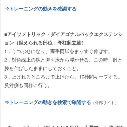
⇒トレーニングの動きを確認する
■アイソメトリック・ダイアゴナルバックエクステンシ
ョン（鍛えられる部位：脊柱起立筋）
1．うつぶせになり、両手両脚をまっすぐ伸ばす。
2．対角線上の腕と脚を床から浮かせる。この時、肘と
膝を伸ばしたままにしておくこと。
3．上げれるところまで上げたら、10秒間キープする。
反対側も同様に行う。
⇒トレーニングの動きを検索で確認する
（外部サイト）