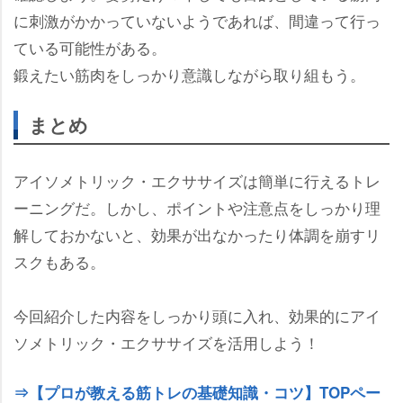
に刺激がかかっていないようであれば、間違って行っ
ている可能性がある。
鍛えたい筋肉をしっかり意識しながら取り組もう。
まとめ
アイソメトリック・エクササイズは簡単に行えるトレ
ーニングだ。しかし、ポイントや注意点をしっかり理
解しておかないと、効果が出なかったり体調を崩すリ
スクもある。
今回紹介した内容をしっかり頭に入れ、効果的にアイ
ソメトリック・エクササイズを活用しよう！
⇒【プロが教える筋トレの基礎知識・コツ】TOPペー