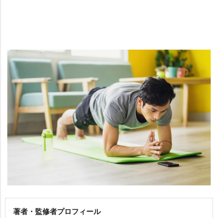
著者・監修者プロフィール