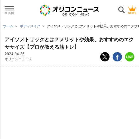
ホーム
ボディメイク
アイソメトリックとは?メリットや効果、おすすめのエクサ
アイソメトリックとは？メリットや効果、おすすめのエク
ササイズ【プロが教える筋トレ】
2024-04-26
オリコンニュース