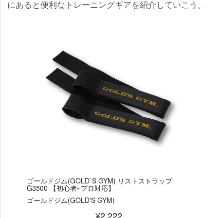
にあると便利なトレーニングギアを紹介していこう。
ゴールドジム(GOLD`S GYM) リストストラップ
G3500 【初心者~プロ対応】
ゴールドジム(GOLD'S GYM)
¥2,222