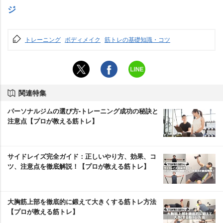
ジ
トレーニング
ボディメイク
筋トレの基礎知識・コツ
関連特集
パーソナルジムの選び方-トレーニング成功の秘訣と
注意点【プロが教える筋トレ】
サイドレイズ完全ガイド：正しいやり方、効果、コ
ツ、注意点を徹底解説！【プロが教える筋トレ】
大胸筋上部を徹底的に鍛えて大きくする筋トレ方法
【プロが教える筋トレ】