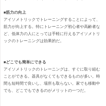
■筋力の向上
アイソメトリックでトレーニングすることによって、
筋力が向上する。特にトレーニング初心者や高齢者な
ど、低体力の人にとっては手軽に行えるアイソメトリ
ックのトレーニングは効果的だ。
■どこでも簡単にできる
アイソメトリックのトレーニングは、すぐに取り組む
ことができる。器具がなくてもできるものが多い。時
間も短時間で良いし、場所も取らない。家でも移動中
でも、どこでもできるのがメリットの一つだ。