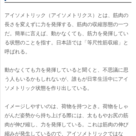
アイソメトリック（アイソメトリクス）とは、筋肉の
長さを変えずに力を発揮する、筋肉の収縮形態の一つ
だ。簡単に言えば、動かなくても、筋力を発揮してい
る状態のことを指す。日本語では「等尺性筋収縮」と
呼ばれる。
動かなくても力を発揮していると聞くと、不思議に思
う人もいるかもしれないが、誰もが日常生活中にアイ
ソメトリック状態を作り出している。
イメージしやすいのは、荷物を持つとき。荷物をしゃ
がんだ姿勢から持ち上げる際には、太ももやお尻の筋
肉が伸び縮し、力を発揮している。これは筋肉の伸び
縮みが発生しているので、アイソメトリックではな