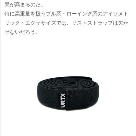
果が高まるのだ。
特に高重量を扱うプル系・ローイング系のアイソメト
リック・エクササイズでは、リストストラップは欠か
せないだろう。