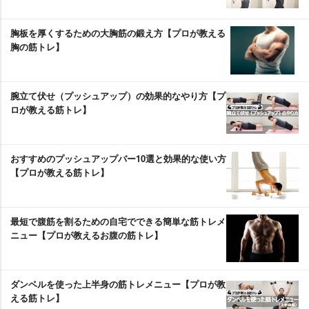
胸板を厚くするための大胸筋の鍛え方【プロが教える
胸の筋トレ】
腕立て伏せ（プッシュアップ）の効果的なやり方【プ
ロが教える筋トレ】
おすすめのプッシュアップバー10選と効果的な使い方
【プロが教える筋トレ】
最短で腹筋を割るための自宅でできる簡単な筋トレメ
ニュー【プロが教えるお腹の筋トレ】
ダンベルを使った上半身の筋トレメニュー【プロが教
える筋トレ】