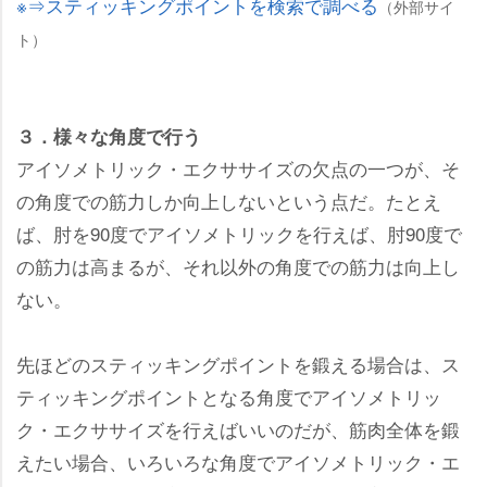
※⇒スティッキングポイントを検索で調べる
（外部サイ
ト）
３．様々な角度で行う
アイソメトリック・エクササイズの欠点の一つが、そ
の角度での筋力しか向上しないという点だ。たとえ
ば、肘を90度でアイソメトリックを行えば、肘90度で
の筋力は高まるが、それ以外の角度での筋力は向上し
ない。
先ほどのスティッキングポイントを鍛える場合は、ス
ティッキングポイントとなる角度でアイソメトリッ
ク・エクササイズを行えばいいのだが、筋肉全体を鍛
えたい場合、いろいろな角度でアイソメトリック・エ