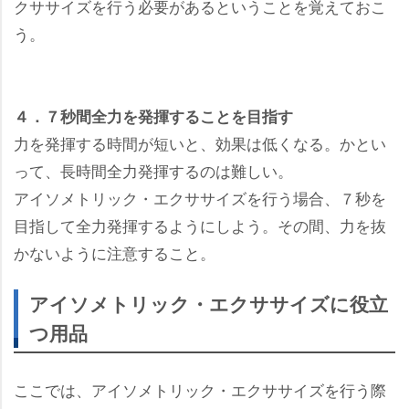
クササイズを行う必要があるということを覚えておこ
う。
４．７秒間全力を発揮することを目指す
力を発揮する時間が短いと、効果は低くなる。かとい
って、長時間全力発揮するのは難しい。
アイソメトリック・エクササイズを行う場合、７秒を
目指して全力発揮するようにしよう。その間、力を抜
かないように注意すること。
アイソメトリック・エクササイズに役立
つ用品
ここでは、アイソメトリック・エクササイズを行う際