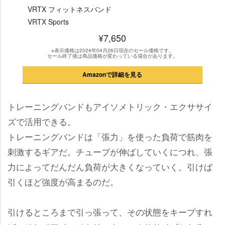
VRTX フィットネスバンド
VRTX Sports
¥7,650
※表示価格は2024年04月26日現在のセール価格です。
セール終了後は商品価格が変わっている場合があります。
Amazonで詳細を見る
トレーニングバンドもアイソメトリック・エクササイ
ズで活用できる。
トレーニングバンドは「張力」を使った負荷で筋肉を
刺激するギアだ。チューブが伸ばしていくにつれ、張
力によってだんだん負荷が大きくなっていく。引けば
引くほど強度が高まるのだ。
引けるところまで引っ張って、その状態をキープすれ