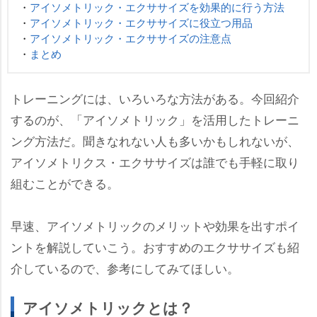
・
アイソメトリック・エクササイズを効果的に行う方法
・
アイソメトリック・エクササイズに役立つ用品
・
アイソメトリック・エクササイズの注意点
・
まとめ
トレーニングには、いろいろな方法がある。今回紹介
するのが、「アイソメトリック」を活用したトレーニ
ング方法だ。聞きなれない人も多いかもしれないが、
アイソメトリクス・エクササイズは誰でも手軽に取り
組むことができる。
早速、アイソメトリックのメリットや効果を出すポイ
ントを解説していこう。おすすめのエクササイズも紹
介しているので、参考にしてみてほしい。
アイソメトリックとは？