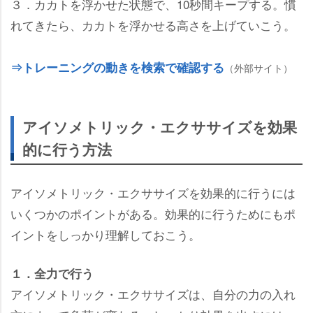
３．カカトを浮かせた状態で、10秒間キープする。慣
れてきたら、カカトを浮かせる高さを上げていこう。
⇒トレーニングの動きを検索で確認する
（外部サイト）
アイソメトリック・エクササイズを効果
的に行う方法
アイソメトリック・エクササイズを効果的に行うには
いくつかのポイントがある。効果的に行うためにもポ
イントをしっかり理解しておこう。
１．全力で行う
アイソメトリック・エクササイズは、自分の力の入れ