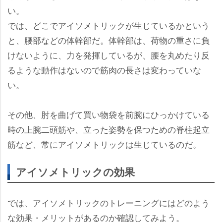
い。
では、どこでアイソメトリックが生じているかという
と、腰部などの体幹部だ。体幹部は、荷物の重さに負
けないように、力を発揮しているが、腰を丸めたり反
るような動作はないので筋肉の長さは変わっていな
い。
その他、肘を曲げて買い物袋を前腕にひっかけている
時の上腕二頭筋や、立った姿勢を保つための脊柱起立
筋など、常にアイソメトリックは生じているのだ。
アイソメトリックの効果
では、アイソメトリックのトレーニングにはどのよう
な効果・メリットがあるのか確認してみよう。