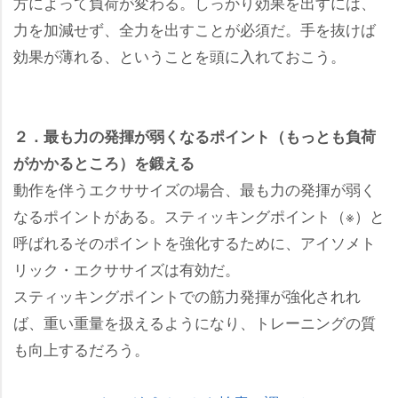
方によって負荷が変わる。しっかり効果を出すには、
力を加減せず、全力を出すことが必須だ。手を抜けば
効果が薄れる、ということを頭に入れておこう。
２．最も力の発揮が弱くなるポイント（もっとも負荷
がかかるところ）を鍛える
動作を伴うエクササイズの場合、最も力の発揮が弱く
なるポイントがある。スティッキングポイント（※）と
呼ばれるそのポイントを強化するために、アイソメト
リック・エクササイズは有効だ。
スティッキングポイントでの筋力発揮が強化されれ
ば、重い重量を扱えるようになり、トレーニングの質
も向上するだろう。