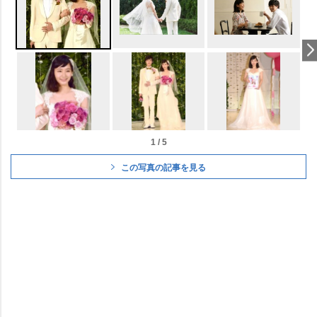
1 / 5
この写真の記事を見る