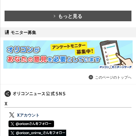
もっと見る
モニター募集
このページのトップへ
X
Xアカウント