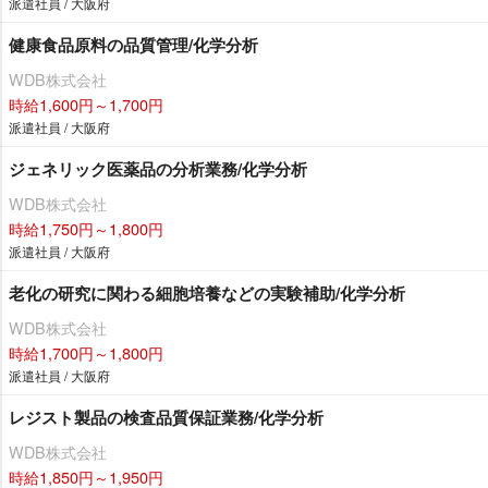
派遣社員 / 大阪府
健康食品原料の品質管理/化学分析
WDB株式会社
時給1,600円～1,700円
派遣社員 / 大阪府
ジェネリック医薬品の分析業務/化学分析
WDB株式会社
時給1,750円～1,800円
派遣社員 / 大阪府
老化の研究に関わる細胞培養などの実験補助/化学分析
WDB株式会社
時給1,700円～1,800円
派遣社員 / 大阪府
レジスト製品の検査品質保証業務/化学分析
WDB株式会社
時給1,850円～1,950円