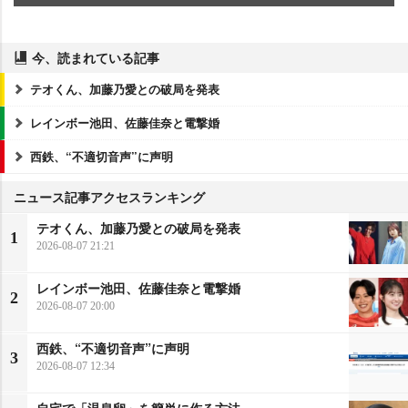
今、読まれている記事
テオくん、加藤乃愛との破局を発表
レインボー池田、佐藤佳奈と電撃婚
西鉄、“不適切音声”に声明
ニュース記事アクセスランキング
テオくん、加藤乃愛との破局を発表
1
2026-08-07 21:21
レインボー池田、佐藤佳奈と電撃婚
2
2026-08-07 20:00
西鉄、“不適切音声”に声明
3
2026-08-07 12:34