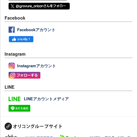
Facebook
Facebookアカウント
Instagram
Instagramアカウント
LINE
LINEアカウントメディア