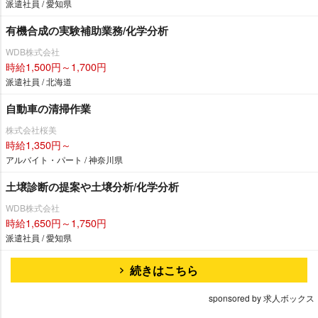
派遣社員 / 愛知県
有機合成の実験補助業務/化学分析
WDB株式会社
時給1,500円～1,700円
派遣社員 / 北海道
自動車の清掃作業
株式会社桜美
時給1,350円～
アルバイト・パート / 神奈川県
土壌診断の提案や土壌分析/化学分析
WDB株式会社
時給1,650円～1,750円
派遣社員 / 愛知県
続きはこちら
sponsored by 求人ボックス