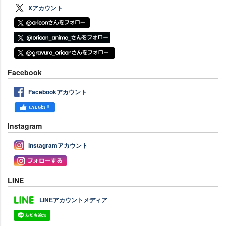
Xアカウント
Facebook
Facebookアカウント
Instagram
Instagramアカウント
LINE
LINEアカウントメディア