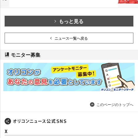
もっと見る
ニュース一覧へ戻る
モニター募集
このページのトップへ
X