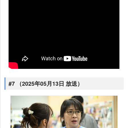
#7 （2025年05月13日 放送）