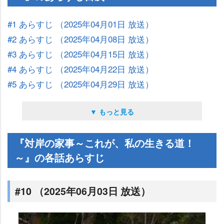
#1 あらすじ （2025年04月01日 放送）
#2 あらすじ （2025年04月08日 放送）
#3 あらすじ （2025年04月15日 放送）
#4 あらすじ （2025年04月22日 放送）
#5 あらすじ （2025年04月29日 放送）
▼ もっと見る
『対岸の家事～これが、私の生きる道！
～』の各話あらすじ
#10 （2025年06月03日 放送）