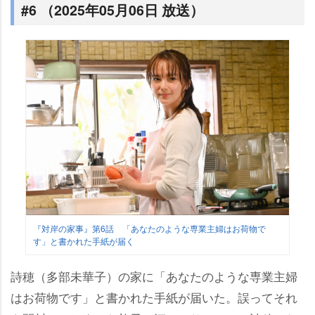
#6 （2025年05月06日 放送）
『対岸の家事』第6話 「あなたのような専業主婦はお荷物で
す」と書かれた手紙が届く
詩穂（多部未華子）の家に「あなたのような専業主婦
はお荷物です」と書かれた手紙が届いた。誤ってそれ