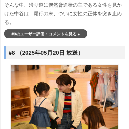
そんな中、帰り道に偶然脅迫状の主である女性を見か
けた中谷は、尾行の末、ついに女性の正体を突き止め
る。
#9のユーザー評価・コメントを見る
#8 （2025年05月20日 放送）