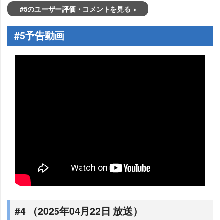
#5のユーザー評価・コメントを見る
#5予告動画
#4 （2025年04月22日 放送）