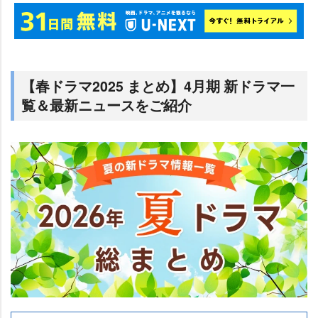
【春ドラマ2025 まとめ】4月期 新ドラマ一
覧＆最新ニュースをご紹介