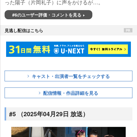
った陽子（片岡礼子）に声をかけるが…。
#6のユーザー評価・コメントを見る
見逃し配信はこちら
キャスト・出演者一覧をチェックする
配信情報・作品詳細を見る
#5 （2025年04月29日 放送）