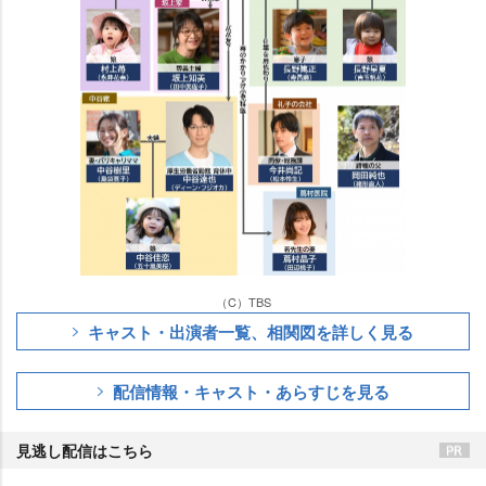
（C）TBS
キャスト・出演者一覧、相関図を詳しく見る
配信情報・キャスト・あらすじを見る
見逃し配信はこちら