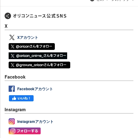
X
Xアカウント
Facebook
Facebookアカウント
Instagram
Instagramアカウント