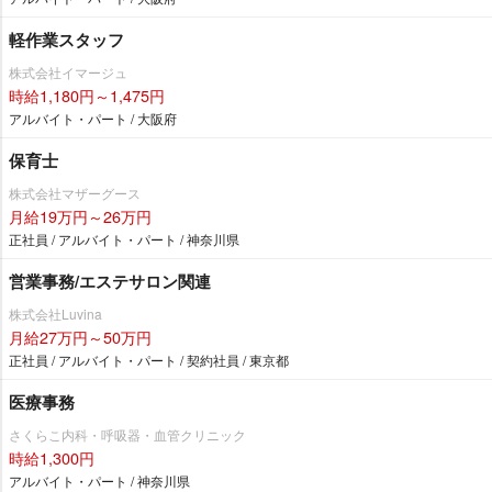
軽作業スタッフ
株式会社イマージュ
時給1,180円～1,475円
アルバイト・パート / 大阪府
保育士
株式会社マザーグース
月給19万円～26万円
正社員 / アルバイト・パート / 神奈川県
営業事務/エステサロン関連
株式会社Luvina
月給27万円～50万円
正社員 / アルバイト・パート / 契約社員 / 東京都
医療事務
さくらこ内科・呼吸器・血管クリニック
時給1,300円
アルバイト・パート / 神奈川県