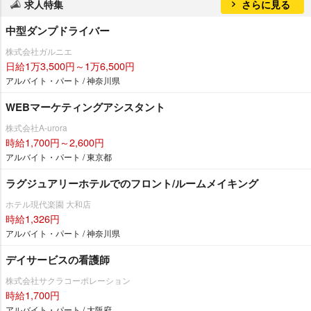
求人特集
さらに見る
中型ダンプドライバー
株式会社ガルニエ
日給1万3,500円～1万6,500円
アルバイト・パート / 神奈川県
WEBマーケティングアシスタント
株式会社A-urora
時給1,700円～2,600円
アルバイト・パート / 東京都
ラグジュアリーホテルでのフロント/ルームメイキング
ホテル現代楽園 大和店
時給1,326円
アルバイト・パート / 神奈川県
デイサービスの看護師
株式会社サクラコーポレーション
時給1,700円
アルバイト・パート / 大阪府