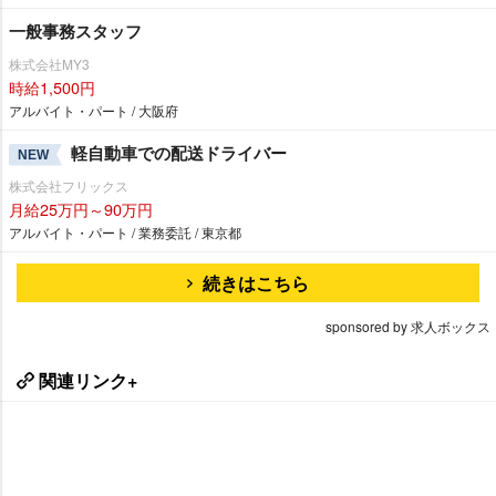
一般事務スタッフ
株式会社MY3
時給1,500円
アルバイト・パート / 大阪府
軽自動車での配送ドライバー
NEW
株式会社フリックス
月給25万円～90万円
アルバイト・パート / 業務委託 / 東京都
続きはこちら
sponsored by 求人ボックス
関連リンク+