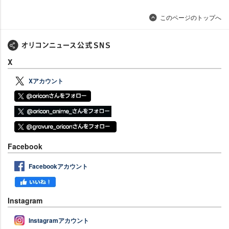
このページのトップへ
X
Xアカウント
Facebook
Facebookアカウント
Instagram
Instagramアカウント