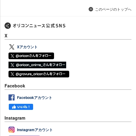
このページのトップへ
X
Xアカウント
Facebook
Facebookアカウント
Instagram
Instagramアカウント