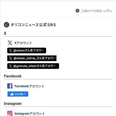
このページのトップへ
X
Xアカウント
Facebook
Facebookアカウント
Instagram
Instagramアカウント