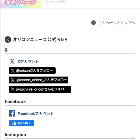
プレゼント特集
このページのトップへ
X
Xアカウント
Facebook
Facebookアカウント
Instagram