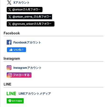
Xアカウント
Facebook
Facebookアカウント
Instagram
Instagramアカウント
LINE
LINEアカウントメディア