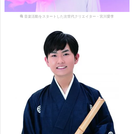
音楽活動をスタートした次世代クリエイター・宮川愛李