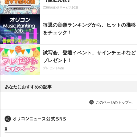
CS動画配信サービス20選
毎週の音楽ランキングから、ヒットの推移
をチェック！
試写会、登壇イベント、サインチェキなど
プレゼント！
プレゼント特集
あなたにおすすめの記事
このページのトップへ
X