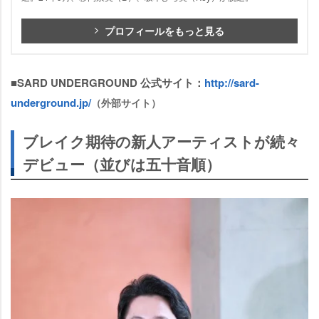
プロフィールをもっと見る
■SARD UNDERGROUND 公式サイト：
http://sard-
underground.jp/
（外部サイト）
ブレイク期待の新人アーティストが続々
デビュー（並びは五十音順）