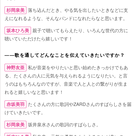
杉岡泉美
落ち込んだとき、やる気を出したいときなどに支
えになれるような、そんなバンドになれたらなと思います。
坂本ひろ美
親子で聴いてもらえたり、いろんな世代の方に
聴いていただけたら嬉しいです！
――歌を通してどんなことを伝えていきたいですか？
神野友亜
私が音楽をやりたいと思い始めたきっかけでもあ
る、たくさんの人に元気を与えられるようになりたい。と言
うのはもちろんなのですが、音楽で人と人との繋がりが生ま
れると嬉しいなと思います！
赤坂美羽
たくさんの方に歌詞やZARDさんのすばらしさを届
けていきたいです。
杉岡泉美
坂井泉水さんの歌詞のすばらしさ。