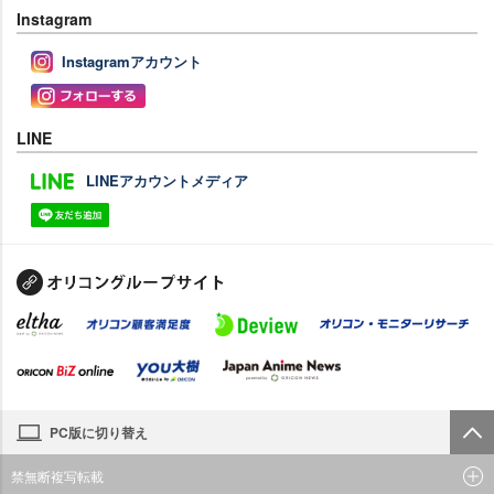
Instagram
Instagramアカウント
LINE
LINEアカウントメディア
PC版に切り替え
禁無断複写転載