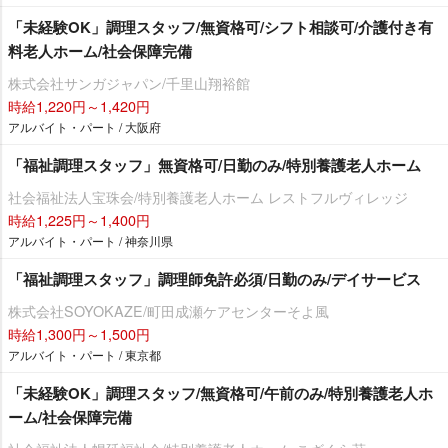
「未経験OK」調理スタッフ/無資格可/シフト相談可/介護付き有
料老人ホーム/社会保障完備
株式会社サンガジャパン/千里山翔裕館
時給1,220円～1,420円
アルバイト・パート / 大阪府
「福祉調理スタッフ」無資格可/日勤のみ/特別養護老人ホーム
社会福祉法人宝珠会/特別養護老人ホーム レストフルヴィレッジ
時給1,225円～1,400円
アルバイト・パート / 神奈川県
「福祉調理スタッフ」調理師免許必須/日勤のみ/デイサービス
株式会社SOYOKAZE/町田成瀬ケアセンターそよ風
時給1,300円～1,500円
アルバイト・パート / 東京都
「未経験OK」調理スタッフ/無資格可/午前のみ/特別養護老人ホ
ーム/社会保障完備