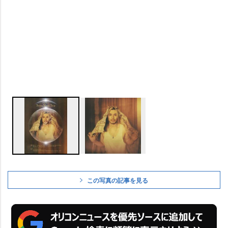
この写真の記事を見る