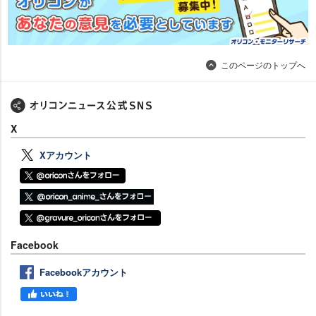
このページのトップへ
X
Xアカウント
Facebook
Facebookアカウント