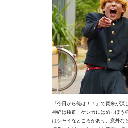
『今日から俺は！！』で賀来が演
神経は抜群、ケンカにはめっぽう
はシャイなところがあり、意外な