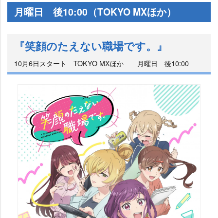
月曜日 後10:00（TOKYO MXほか）
『笑顔のたえない職場です。』
10月6日スタート TOKYO MXほか 月曜日 後10:00