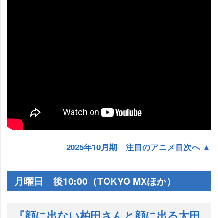
2025年10月期 注目のアニメ目次へ ▲
月曜日 後10:00（TOKYO MXほか）
『顔に出ない柏田さんと顔に出る太田