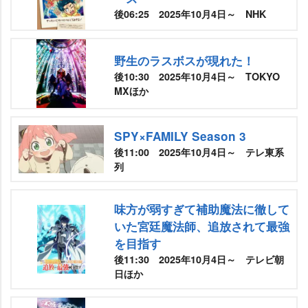
後06:25 2025年10月4日～ NHK
野生のラスボスが現れた！
後10:30 2025年10月4日～ TOKYO
MXほか
SPY×FAMILY Season 3
後11:00 2025年10月4日～ テレ東系
列
味方が弱すぎて補助魔法に徹して
いた宮廷魔法師、追放されて最強
を目指す
後11:30 2025年10月4日～ テレビ朝
日ほか