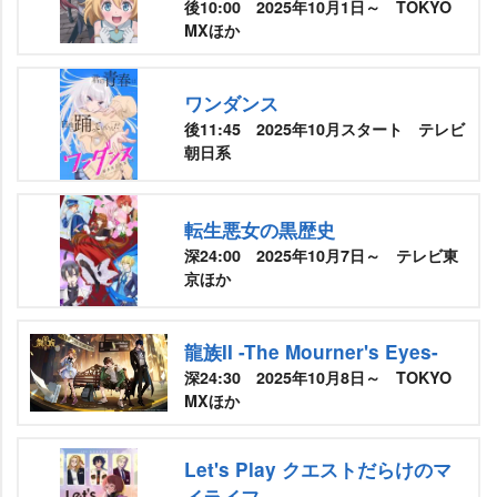
後10:00 2025年10月1日～ TOKYO
MXほか
ワンダンス
後11:45 2025年10月スタート テレビ
朝日系
転生悪女の黒歴史
深24:00 2025年10月7日～ テレビ東
京ほか
龍族II -The Mourner's Eyes-
深24:30 2025年10月8日～ TOKYO
MXほか
Let's Play クエストだらけのマ
イライフ