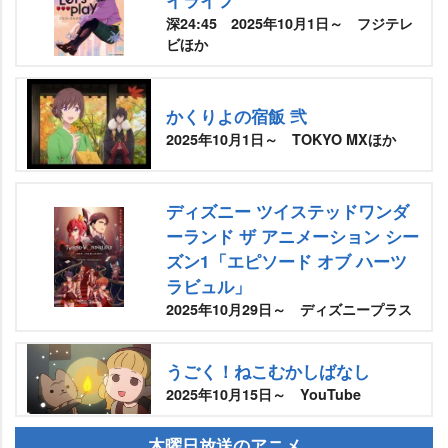
深24:45 2025年10月1日～ フジテレ
ビほか
かくりよの宿飯 弐
2025年10月1日～ TOKYO MXほか
ディズニー ツイステッドワンダ
ーランド ザ アニメーション シー
ズン1「エピソード オブ ハーツ
ラビュル」
2025年10月29日～ ディズニープラス
うごく！ねこむかしばなし
2025年10月15日～ YouTube
木曜日放送のアニメ