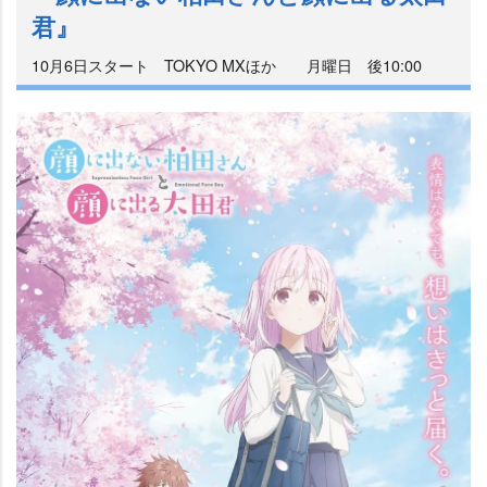
君』
10月6日スタート TOKYO MXほか 月曜日 後10:00