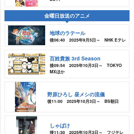
金曜日放送のアニメ
地球のラテール
後06:40 2025年9月5日～ NHK Eテレ
百姓貴族 3rd Season
後09:54 2025年10月3日～ TOKYO
MXほか
野原ひろし 昼メシの流儀
後11:00 2025年10月3日～ BS朝日
しゃばけ
後11:30 2025年10月3日～ フジテレ