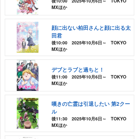
後10:00 2025年10月6日～ TOKYO
MXほか
顔に出ない柏田さんと顔に出る太
田君
後10:00 2025年10月6日～ TOKYO
MXほか
デブとラブと過ちと！
後11:00 2025年10月6日～ TOKYO
MXほか
嘆きの亡霊は引退したい 第2クー
ル
後11:30 2025年10月6日～ TOKYO
MXほか