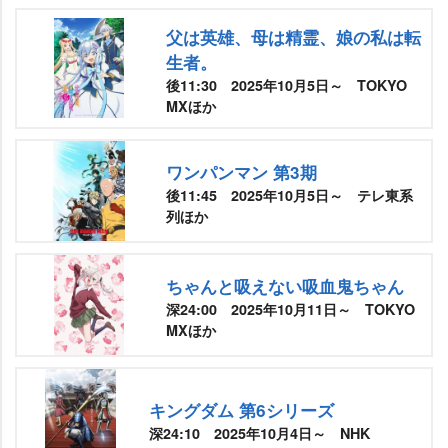
父は英雄、母は精霊、娘の私は転
生者。
後11:30 2025年10月5日～ TOKYO
MXほか
ワンパンマン 第3期
後11:45 2025年10月5日～ テレ東系
列ほか
ちゃんと吸えない吸血鬼ちゃん
深24:00 2025年10月11日～ TOKYO
MXほか
キングダム 第6シリーズ
深24:10 2025年10月4日～ NHK