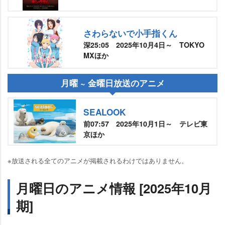
さわらないで小手指くん
深25:05 2025年10月4日～ TOKYO
MXほか
月曜 ~ 金曜日放送のアニメ
SEALOOK
前07:57 2025年10月1日～ テレビ東
京ほか
※放送される全てのアニメが掲載されるわけではありません。
月曜日のアニメ情報 [2025年10月
期]