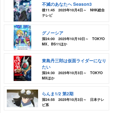
不滅のあなたへ Season3
後11:45 2025年10月4日～ NHK総合
テレビ
グノーシア
深24:00 2025年10月10日～ TOKYO
MX、BS11ほか
東島丹三郎は仮面ライダーになり
たい
深24:30 2025年10月3日～ TOKYO
MXほか
らんま1/2 第2期
深24:55 2025年10月3日～ 日本テレ
ビ系