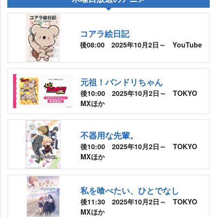
コアラ絵日記
後08:00 2025年10月2日～ YouTube
元祖！バンドリちゃん
後10:00 2025年10月2日～ TOKYO
MXほか
不器用な先輩。
後10:00 2025年10月2日～ TOKYO
MXほか
私を喰べたい、ひとでなし
後11:30 2025年10月2日～ TOKYO
MXほか