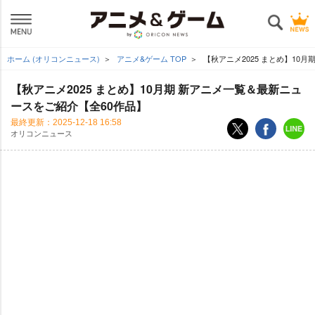
ホーム (オリコンニュース)
アニメ&ゲーム TOP
【秋アニメ2025 まとめ】10
【秋アニメ2025 まとめ】10月期 新アニメ一覧＆最新ニュ
ースをご紹介【全60作品】
最終更新：
2025-12-18 16:58
オリコンニュース