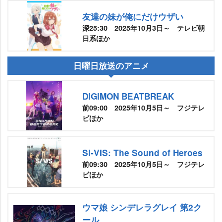
友達の妹が俺にだけウザい
深25:30 2025年10月3日～ テレビ朝
日系ほか
日曜日放送のアニメ
DIGIMON BEATBREAK
前09:00 2025年10月5日～ フジテレ
ビほか
SI-VIS: The Sound of Heroes
前09:30 2025年10月5日～ フジテレ
ビほか
ウマ娘 シンデレラグレイ 第2ク
ール