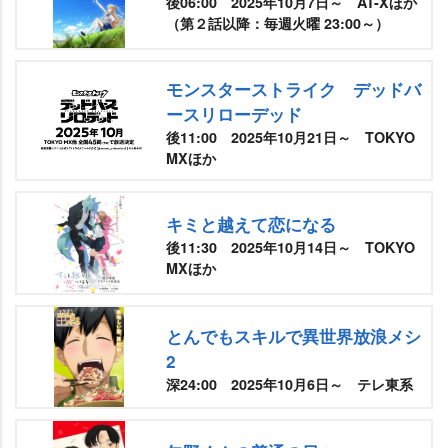
後06:00 2025年10月7日～ AT-Xほか
（第２話以降：毎週火曜 23:00～）
モンスターストライク デッドバ
ースリローデッド
後11:00 2025年10月21日～ TOKYO
MXほか
キミと越えて恋になる
後11:30 2025年10月14日～ TOKYO
MXほか
とんでもスキルで異世界放浪メシ
2
深24:00 2025年10月6日～ テレ東系