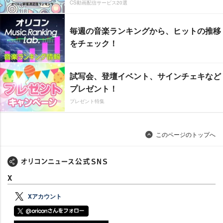
CS動画配信サービス20選
毎週の音楽ランキングから、ヒットの推移
をチェック！
試写会、登壇イベント、サインチェキなど
プレゼント！
プレゼント特集
このページのトップへ
X
Xアカウント