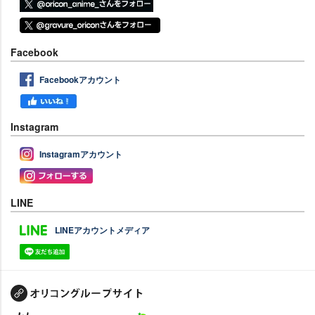
Facebook
Facebookアカウント
Instagram
Instagramアカウント
LINE
LINEアカウントメディア