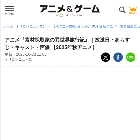
ホーム (オリコンニュース)
【秋アニメ2025 まとめ】10月期 新アニメ一覧＆最新ニ
アニメ『素材採取家の異世界旅行記』｜放送日・あらす
じ・キャスト・声優 【2025年秋アニメ】
更新：
2025-10-02 11:03
オリコンニュース