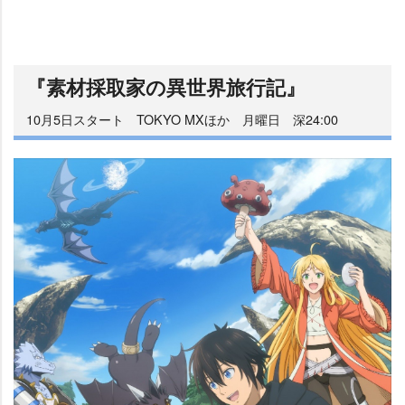
『素材採取家の異世界旅行記』
10月5日スタート TOKYO MXほか 月曜日 深24:00