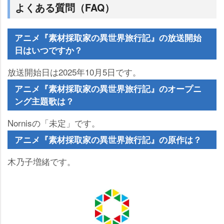
よくある質問（FAQ）
アニメ『素材採取家の異世界旅行記』の放送開始
日はいつですか？
放送開始日は2025年10月5日です。
アニメ『素材採取家の異世界旅行記』のオープニ
ング主題歌は？
Nornisの「未定」です。
アニメ『素材採取家の異世界旅行記』の原作は？
木乃子増緒です。