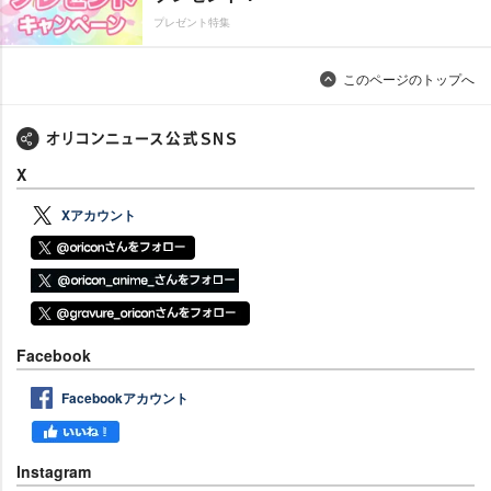
プレゼント特集
このページのトップへ
X
Xアカウント
Facebook
Facebookアカウント
Instagram