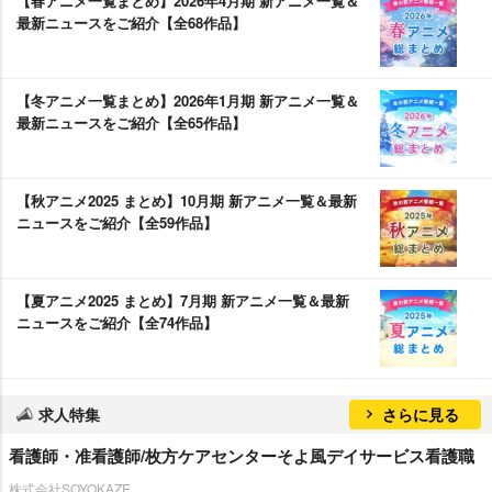
【春アニメ一覧まとめ】2026年4月期 新アニメ一覧＆
最新ニュースをご紹介【全68作品】
【冬アニメ一覧まとめ】2026年1月期 新アニメ一覧＆
最新ニュースをご紹介【全65作品】
【秋アニメ2025 まとめ】10月期 新アニメ一覧＆最新
ニュースをご紹介【全59作品】
【夏アニメ2025 まとめ】7月期 新アニメ一覧＆最新
ニュースをご紹介【全74作品】
求人特集
さらに見る
看護師・准看護師/枚方ケアセンターそよ風デイサービス看護職
株式会社SOYOKAZE