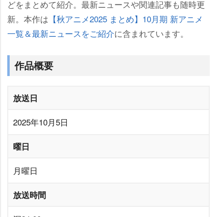
どをまとめて紹介。最新ニュースや関連記事も随時更
新。本作は
【秋アニメ2025 まとめ】10月期 新アニメ
一覧＆最新ニュースをご紹介
に含まれています。
作品概要
放送日
2025年10月5日
曜日
月曜日
放送時間