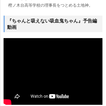
樫ノ木台高等学校の理事長をつとめる土地神。
『ちゃんと吸えない吸血鬼ちゃん』予告編
動画