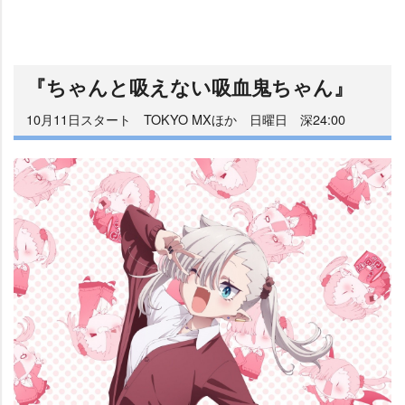
『ちゃんと吸えない吸血鬼ちゃん』
10月11日スタート TOKYO MXほか 日曜日 深24:00