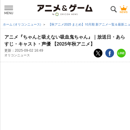
ホーム (オリコンニュース)
【秋アニメ2025 まとめ】10月期 新アニメ一覧＆最新ニ
アニメ『ちゃんと吸えない吸血鬼ちゃん』｜放送日・あら
すじ・キャスト・声優 【2025年秋アニメ】
更新：
2025-09-02 16:49
オリコンニュース