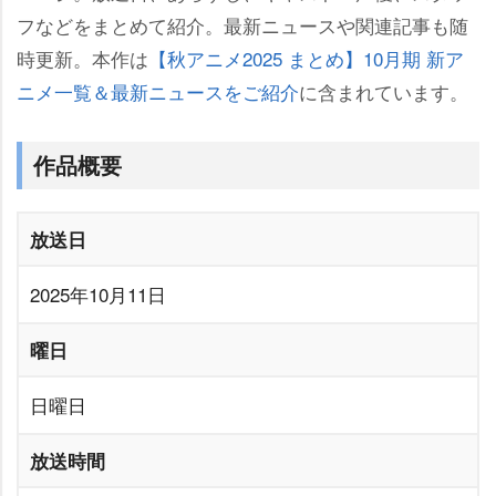
フなどをまとめて紹介。最新ニュースや関連記事も随
時更新。本作は
【秋アニメ2025 まとめ】10月期 新ア
ニメ一覧＆最新ニュースをご紹介
に含まれています。
作品概要
放送日
2025年10月11日
曜日
日曜日
放送時間