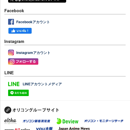
Facebook
Facebookアカウント
Instagram
Instagramアカウント
LINE
LINEアカウントメディア