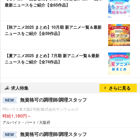
最新ニュースをご紹介【全65作品】
【秋アニメ2025 まとめ】10月期 新アニメ一覧＆最新
ニュースをご紹介【全59作品】
【夏アニメ2025 まとめ】7月期 新アニメ一覧＆最新
ニュースをご紹介【全74作品】
求人特集
さらに見る
無資格可の調理師/調理スタッフ
NEW
PDハウス東大阪2号館/株式会社サンウェルズ
時給1,180円～
アルバイト・パート / 大阪府
無資格可の調理師/調理スタッフ
NEW