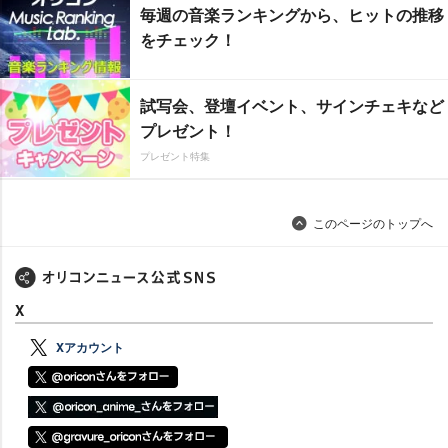
毎週の音楽ランキングから、ヒットの推移
をチェック！
試写会、登壇イベント、サインチェキなど
プレゼント！
プレゼント特集
このページのトップへ
X
Xアカウント