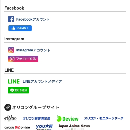
Facebook
Facebookアカウント
Instagram
Instagramアカウント
LINE
LINEアカウントメディア