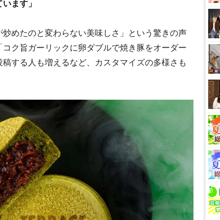
ています」
炒めたのと変わらない美味しさ」という驚きの声
「コク旨ガーリックに卵ダブルで焼き豚をオーダー
投稿する人も増えるなど、カスタマイズの多様さも