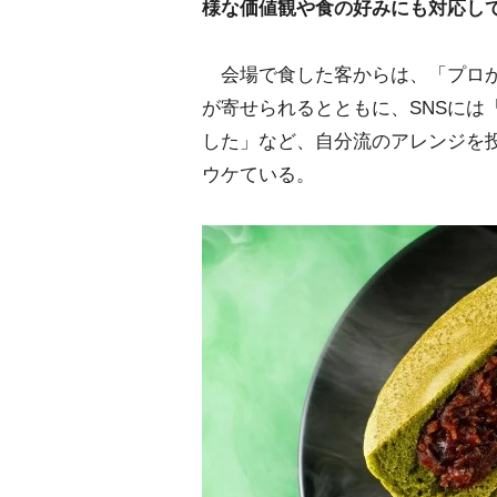
様な価値観や食の好みにも対応し
会場で食した客からは、「プロが
が寄せられるとともに、SNSには
した」など、自分流のアレンジを
ウケている。