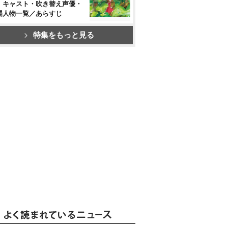
』キャスト・吹き替え声優・
場人物一覧／あらすじ
特集をもっと見る