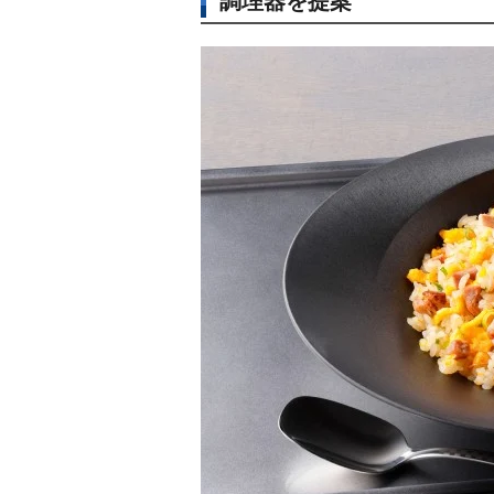
調理器を提案