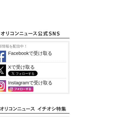
新情報を配信中！
Facebookで受け取る
Xで受け取る
Instagramで受け取る