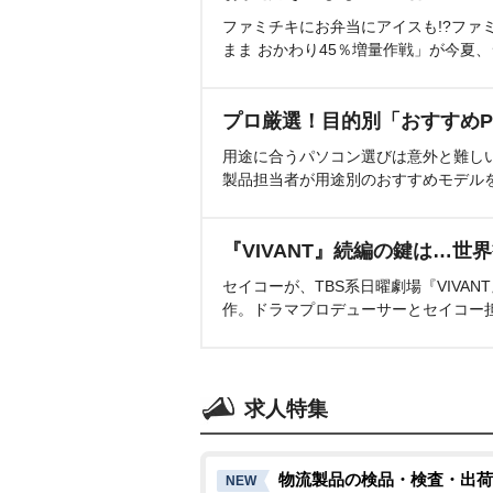
ファミチキにお弁当にアイスも!?ファ
まま おかわり45％増量作戦」が今夏
プロ厳選！目的別「おすすめP
用途に合うパソコン選びは意外と難し
製品担当者が用途別のおすすめモデル
『VIVANT』続編の鍵は…世
セイコーが、TBS系日曜劇場『VIVA
作。ドラマプロデューサーとセイコー
求人特集
物流製品の検品・検査・出荷
NEW