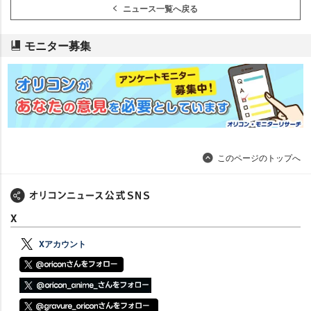
ニュース一覧へ戻る
モニター募集
このページのトップへ
X
Xアカウント