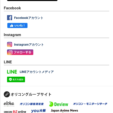
Facebook
Facebookアカウント
Instagram
Instagramアカウント
LINE
LINEアカウントメディア