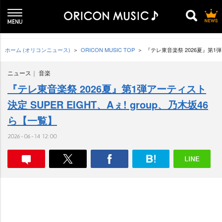
ホーム (オリコンニュース)
ORICON MUSIC TOP
『テレ東音楽祭 2026夏』第1弾ア
ニュース
音楽
『テレ東音楽祭 2026夏』第1弾アーティスト
決定 SUPER EIGHT、Aぇ! group、乃木坂46
ら【一覧】
2026-06-14 12:00