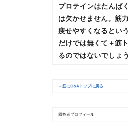
プロテインはたんぱ
は欠かせません。筋
痩せやすくなるとい
だけでは無くて＋筋
るのではないでしょ
→
筋にQ&Aトップに戻る
回答者プロフィール