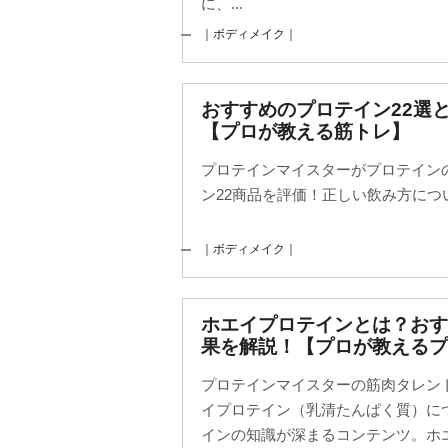
に、...
｜ボディメイク｜
おすすめのプロテイン22選
【プロが教える筋トレ】
プロテインマイスターがプロテイン
ン22商品を評価！正しい飲み方につ
｜ボディメイク｜
ホエイプロテインとは？お
果を解説！【プロが教えるプ
プロテインマイスターの筋肉タレン
イプロテイン（乳清たんぱく質）に
インの知識が深まるコンテンツ。ホエ