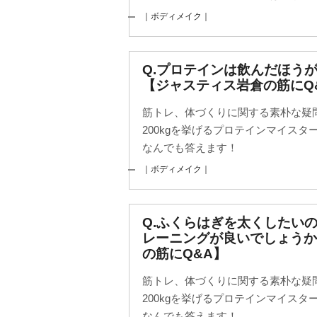
｜ボディメイク｜
Q.プロテインは飲んだほう
【ジャスティス岩倉の筋にQ
筋トレ、体づくりに関する素朴な疑
200kgを挙げるプロテインマイス
なんでも答えます！
｜ボディメイク｜
Q.ふくらはぎを太くしたい
レーニングが良いでしょう
の筋にQ&A】
筋トレ、体づくりに関する素朴な疑
200kgを挙げるプロテインマイス
なんでも答えます！