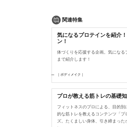
関連特集
気になるプロテインを紹介
ン！
体づくりを応援する企画。気になる
まで紹介します！
｜ボディメイク｜
プロが教える筋トレの基礎知
フィットネスのプロによる、目的別
的な筋トレを教えるコンテンツ「プ
ズ。たくましい身体、引き締まった