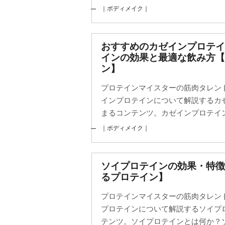
｜ボディメイク｜
おすすめのカゼインプロテ
インの効果と最適な飲み方
ン】
プロテインマイスターの筋肉タレン
インプロテインについて解説するカ
まるコンテンツ。カゼインプロテイン
｜ボディメイク｜
ソイプロテインの効果・特
るプロテイン】
プロテインマイスターの筋肉タレン
プロテインについて解説するソイプ
テンツ。ソイプロテインとは何か？ソ