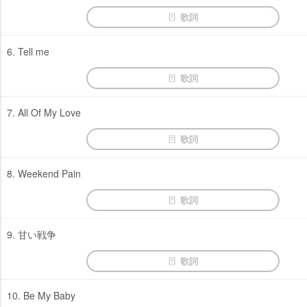
歌詞
6. Tell me
歌詞
7. All Of My Love
歌詞
8. Weekend Pain
歌詞
9. 甘い戦争
歌詞
10. Be My Baby