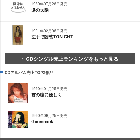
1989年07月26日発売
涙の太陽
1991年02月06日発売
左手で誘惑TONIGHT
CDシングル売上ランキングをもっと見る
CDアルバム売上TOP2作品
1990年01月25日発売
君の瞳に優しく
1990年09月25日発売
Gimmmick