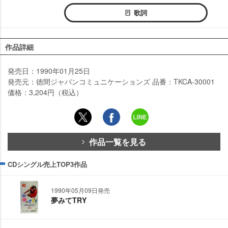
歌詞
作品詳細
発売日：1990年01月25日
発売元：徳間ジャパンコミュニケーションズ 品番：TKCA-30001
価格：3,204円（税込）
作品一覧を見る
CDシングル売上TOP3作品
1990年05月09日発売
夢みてTRY