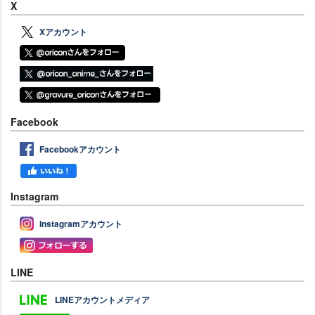
X
Xアカウント
Facebook
Facebookアカウント
Instagram
Instagramアカウント
LINE
LINEアカウントメディア