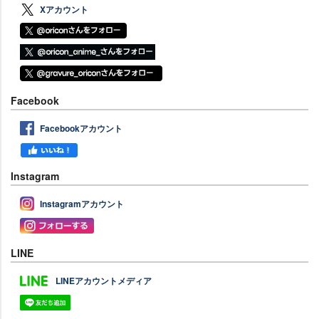
Xアカウント
Facebook
Facebookアカウント
Instagram
Instagramアカウント
LINE
LINEアカウントメディア