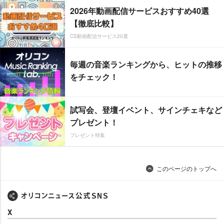
2026年動画配信サービスおすすめ40選
【徹底比較】
CS動画配信サービス20選
毎週の音楽ランキングから、ヒットの推移
をチェック！
試写会、登壇イベント、サインチェキなど
プレゼント！
プレゼント特集
このページのトップへ
X