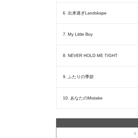
6. 出来過ぎLandskape
7. My Little Boy
8. NEVER HOLD ME TIGHT
9. ふたりの季節
10. あなたのMistake