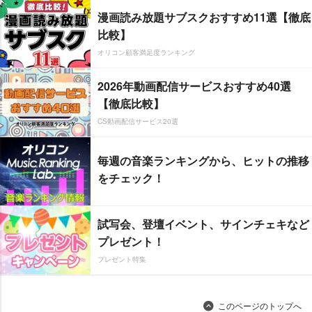
漫画読み放題サブスクおすすめ11選【徹底
比較】
オリコン顧客満足度ランキング
2026年動画配信サービスおすすめ40選
【徹底比較】
CS動画配信サービス20選
毎週の音楽ランキングから、ヒットの推移
をチェック！
試写会、登壇イベント、サインチェキなど
プレゼント！
プレゼント特集
このページのトップへ