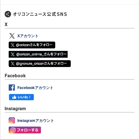
X
Xアカウント
Facebook
Facebookアカウント
Instagram
Instagramアカウント