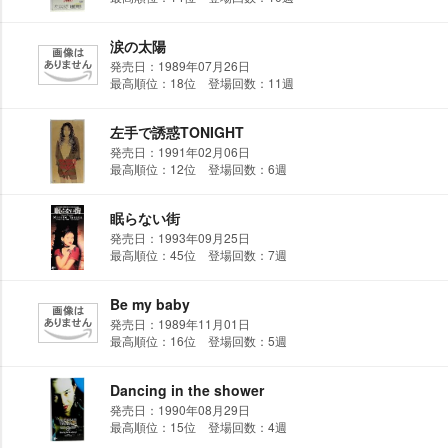
涙の太陽
発売日：1989年07月26日
最高順位：18位 登場回数：11週
左手で誘惑TONIGHT
発売日：1991年02月06日
最高順位：12位 登場回数：6週
眠らない街
発売日：1993年09月25日
最高順位：45位 登場回数：7週
Be my baby
発売日：1989年11月01日
最高順位：16位 登場回数：5週
Dancing in the shower
発売日：1990年08月29日
最高順位：15位 登場回数：4週