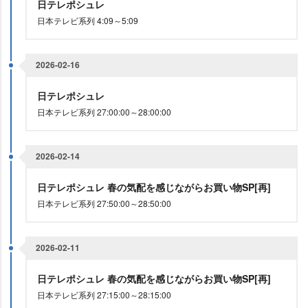
日テレポシュレ
日本テレビ系列 4:09～5:09
2026-02-16
日テレポシュレ
日本テレビ系列 27:00:00～28:00:00
2026-02-14
日テレポシュレ 春の気配を感じながらお買い物SP[再]
日本テレビ系列 27:50:00～28:50:00
2026-02-11
日テレポシュレ 春の気配を感じながらお買い物SP[再]
日本テレビ系列 27:15:00～28:15:00