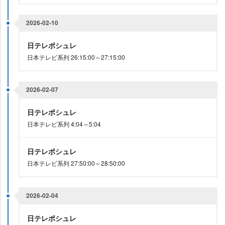
2026-02-10
日テレポシュレ
日本テレビ系列 26:15:00～27:15:00
2026-02-07
日テレポシュレ
日本テレビ系列 4:04～5:04
日テレポシュレ
日本テレビ系列 27:50:00～28:50:00
2026-02-04
日テレポシュレ