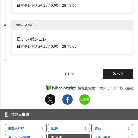
日本テレビ系列 27:19:00～28:19:00
2025-11-06
日テレポシュレ
日本テレビ系列 27:10:00～28:10:00
1/112
次へ
情報提供元:ニホンモニター株式会社
芸能人事典
芸能人TOP
記事
作品
ランキング情報
TV出演
ドラマ出演