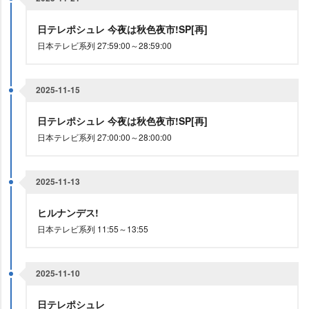
日テレポシュレ 今夜は秋色夜市!SP[再]
日本テレビ系列 27:59:00～28:59:00
2025-11-15
日テレポシュレ 今夜は秋色夜市!SP[再]
日本テレビ系列 27:00:00～28:00:00
2025-11-13
ヒルナンデス!
日本テレビ系列 11:55～13:55
2025-11-10
日テレポシュレ