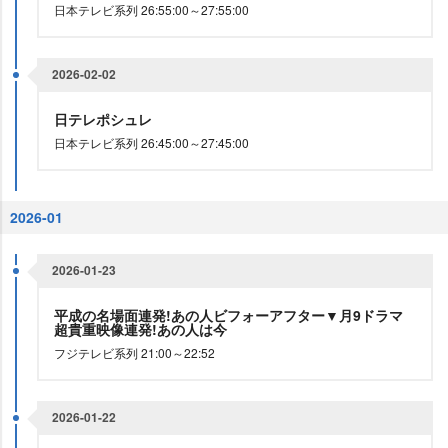
日本テレビ系列 26:55:00～27:55:00
2026-02-02
日テレポシュレ
日本テレビ系列 26:45:00～27:45:00
2026-01
2026-01-23
平成の名場面連発!あの人ビフォーアフター▼月9ドラマ
超貴重映像連発!あの人は今
フジテレビ系列 21:00～22:52
2026-01-22