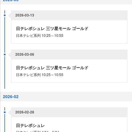
2026-03-13
日テレポシュレ 三ツ星モール ゴールド
日本テレビ系列 10:25～10:55
2026-03-06
日テレポシュレ 三ツ星モール ゴールド
日本テレビ系列 10:25～10:55
2026-02
2026-02-28
日テレポシュレ