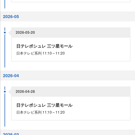
2026-05
2026-05-20
日テレポシュレ 三ツ星モール
日本テレビ系列 11:10～11:20
2026-04
2026-04-28
日テレポシュレ 三ツ星モール
日本テレビ系列 11:10～11:20
2026-03