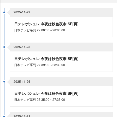
2025-11-29
日テレポシュレ 今夜は秋色夜市!SP[再]
日本テレビ系列 27:00:00～28:00:00
2025-11-28
日テレポシュレ 今夜は秋色夜市!SP[再]
日本テレビ系列 27:39:00～28:39:00
2025-11-26
日テレポシュレ 今夜は秋色夜市!SP[再]
日本テレビ系列 26:35:00～27:35:00
2025-11-21