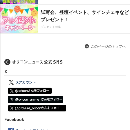
試写会、登壇イベント、サインチェキなど
プレゼント！
プレゼント特集
このページのトップへ
X
Xアカウント
Facebook