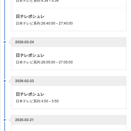
日本テレビ系列 4:34～5:34
日テレポシュレ
日本テレビ系列 26:40:00～27:40:00
2026-02-24
日テレポシュレ
日本テレビ系列 26:05:00～27:05:00
2026-02-23
日テレポシュレ
日本テレビ系列 4:50～5:50
2026-02-21