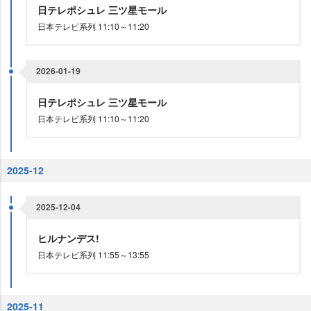
日テレポシュレ 三ツ星モール
日本テレビ系列 11:10～11:20
2026-01-19
日テレポシュレ 三ツ星モール
日本テレビ系列 11:10～11:20
2025-12
2025-12-04
ヒルナンデス!
日本テレビ系列 11:55～13:55
2025-11