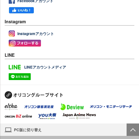
Facebookアカウント
Instagram
Instagramアカウント
LINE
LINEアカウントメディア
PC版に切り替え