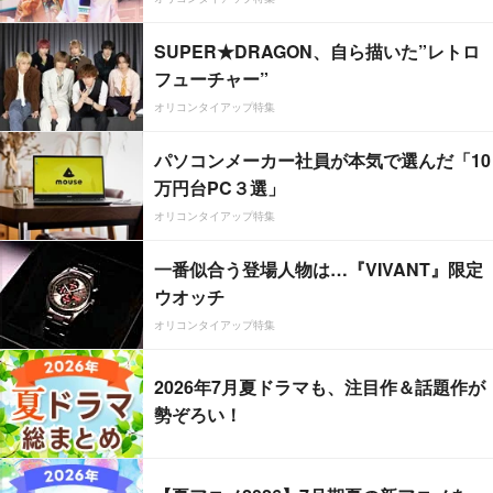
SUPER★DRAGON、自ら描いた”レトロ
フューチャー”
オリコンタイアップ特集
パソコンメーカー社員が本気で選んだ「10
万円台PC３選」
オリコンタイアップ特集
一番似合う登場人物は…『VIVANT』限定
ウオッチ
オリコンタイアップ特集
2026年7月夏ドラマも、注目作＆話題作が
勢ぞろい！