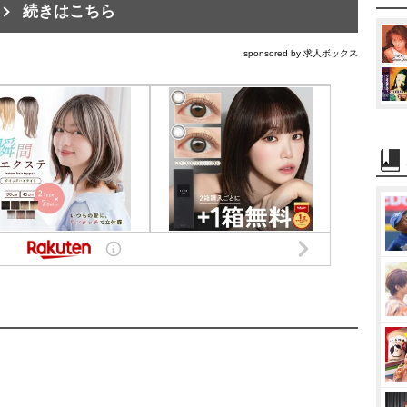
続きはこちら
sponsored by 求人ボックス