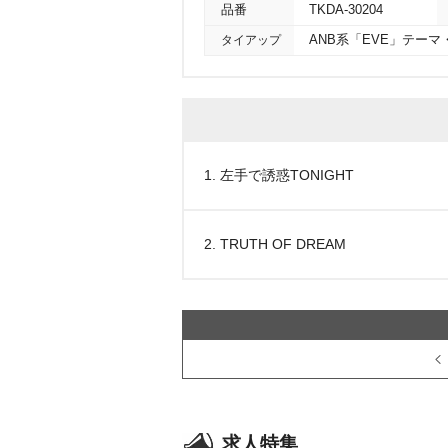
品番
TKDA-30204
タイアップ
ANB系「EVE」テーマ
1. 左手で誘惑TONIGHT
2. TRUTH OF DREAM
求人特集