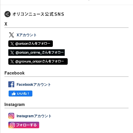
X
Xアカウント
Facebook
Facebookアカウント
Instagram
Instagramアカウント