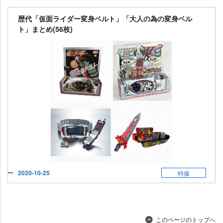
歴代「仮面ライダー変身ベルト」「大人の為の変身ベル
ト」まとめ(56枚)
2020-10-25
特撮
このページのトップへ