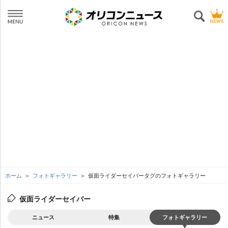
ホーム
フォトギャラリー
仮面ライダーセイバータグのフォトギャラリー
仮面ライダーセイバー
ニュース
特集
フォトギャラリー