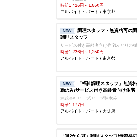
時給1,426円～1,550円
アルバイト・パート / 東京都
調理スタッフ・無資格可の調
NEW
調理スタッフ
サービス付き高齢者向け住宅みどりの
時給1,226円～1,250円
アルバイト・パート / 東京都
「福祉調理スタッフ」無資格
NEW
勤のみ/サービス付き高齢者向け住宅
株式会社リープ/リープ楠木苑
時給1,177円
アルバイト・パート / 大阪府
「週2から可」調理スタッフ/無資格可