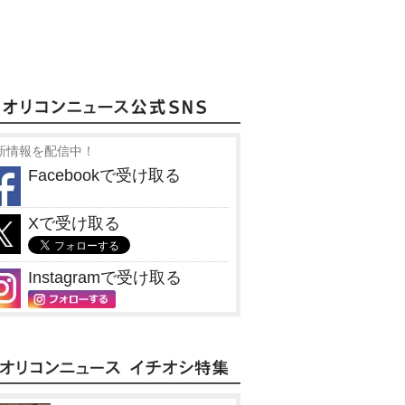
新情報を配信中！
Facebookで受け取る
Xで受け取る
Instagramで受け取る