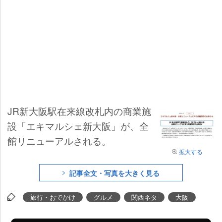
JR新大阪駅在来線改札内の商業施
設「エキマルシェ新大阪」が、全
館リニューアルされる。
拡大する
記事全文・写真を大きく見る
旅行・おでかけ
グルメ
関西ネタ
大阪