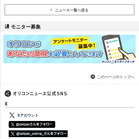
ニュース一覧へ戻る
モニター募集
このページのトップへ
X
Xアカウント