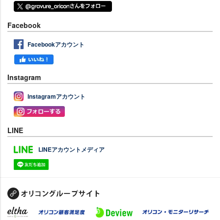
Facebook
Facebookアカウント
Instagram
Instagramアカウント
LINE
LINEアカウントメディア