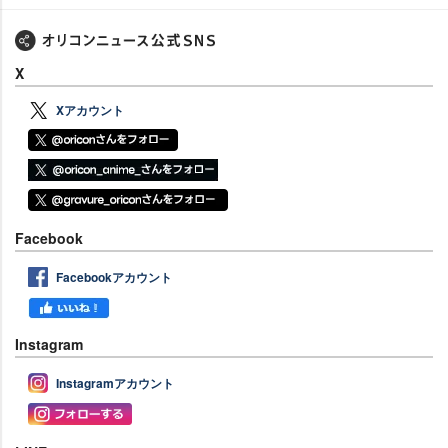
X
Xアカウント
Facebook
Facebookアカウント
Instagram
Instagramアカウント