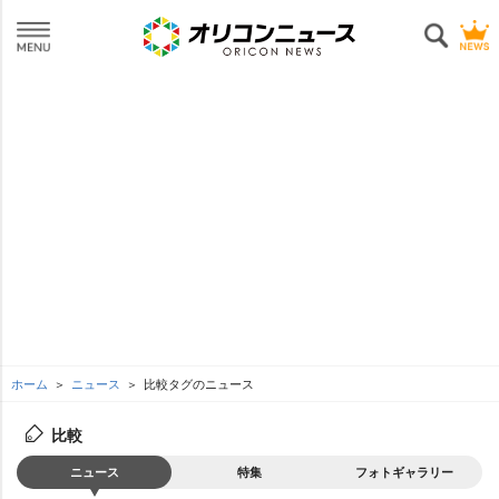
ホーム
ニュース
比較タグのニュース
比較
ニュース
特集
フォトギャラリー