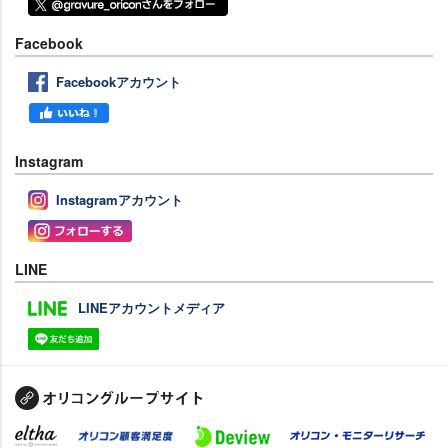
Facebook
Facebookアカウント
Instagram
Instagramアカウント
LINE
LINEアカウントメディア