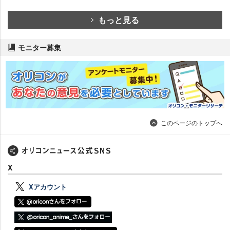
もっと見る
モニター募集
このページのトップへ
X
Xアカウント