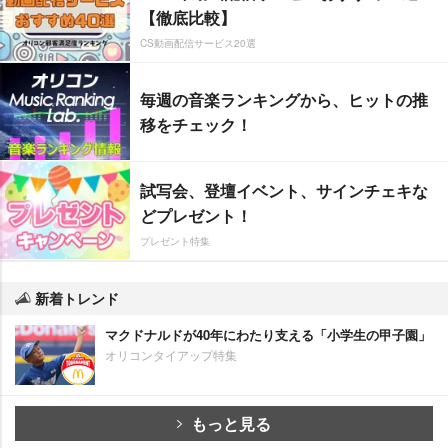
【徹底比較】
CS動画配信サービス20選
毎週の音楽ランキングから、ヒットの推
移をチェック！
試写会、登壇イベント、サインチェキな
どプレゼント！
プレゼント特集
新着トレンド
マクドナルドが40年にわたり支える「小学生の甲子園」
オリコンタイアップ特集
もっと見る