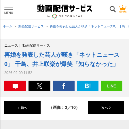
ホーム
動画配信サービス
再婚を発表した芸人が嘆き「ネットニュース0」 千鳥
ニュース
動画配信サービス
再婚を発表した芸人が嘆き「ネットニュース
0」 千鳥、井上咲楽が爆笑「知らなかった」
2026-02-09 11:52
（画像：3／10）
前へ
次へ