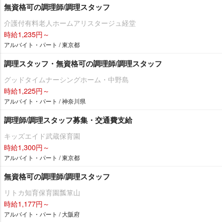
無資格可の調理師/調理スタッフ
介護付有料老人ホームアリスタージュ経堂
時給1,235円～
アルバイト・パート / 東京都
調理スタッフ・無資格可の調理師/調理スタッフ
グッドタイムナーシングホーム・中野島
時給1,225円～
アルバイト・パート / 神奈川県
調理師/調理スタッフ募集・交通費支給
キッズエイド武蔵保育園
時給1,300円～
アルバイト・パート / 東京都
無資格可の調理師/調理スタッフ
リトカ知育保育園瓢箪山
時給1,177円～
アルバイト・パート / 大阪府