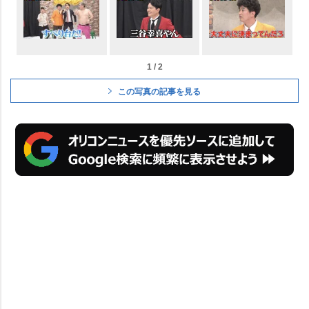
1 / 2
この写真の記事を見る