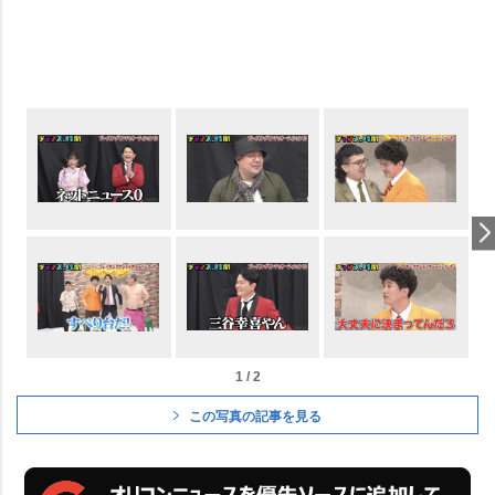
1 / 2
この写真の記事を見る