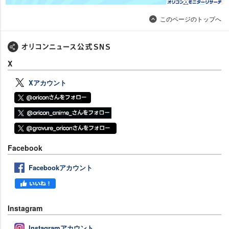
このページのトップへ
X
Xアカウント
Facebook
Facebookアカウント
Instagram
Instagramアカウント