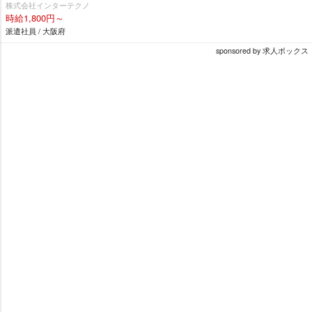
株式会社インターテクノ
時給1,800円～
派遣社員 / 大阪府
sponsored by 求人ボックス