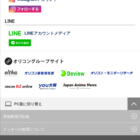
LINE
LINEアカウントメディア
PC版に切り替え
禁無断複写転載
クッキーの使用について