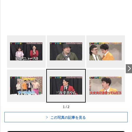
1 / 2
この写真の記事を見る