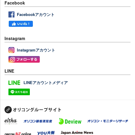
Facebook
Facebookアカウント
Instagram
Instagramアカウント
LINE
LINEアカウントメディア