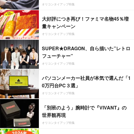
オリコンタイアップ特集
大好評につき再び！ファミマ名物45％増
量キャンペーン
オリコンタイアップ特集
SUPER★DRAGON、自ら描いた”レトロ
フューチャー”
オリコンタイアップ特集
パソコンメーカー社員が本気で選んだ「1
0万円台PC３選」
オリコンタイアップ特集
「別班のよう」腕時計で『VIVANT』の
世界観再現
オリコンタイアップ特集