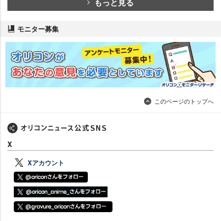
もっと見る
モニター募集
このページのトップへ
X
Xアカウント