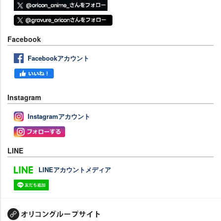
Facebook
Facebookアカウント
Instagram
Instagramアカウント
LINE
LINEアカウントメディア