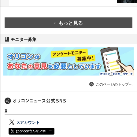
もっと見る
モニター募集
このページのトップへ
X
Xアカウント