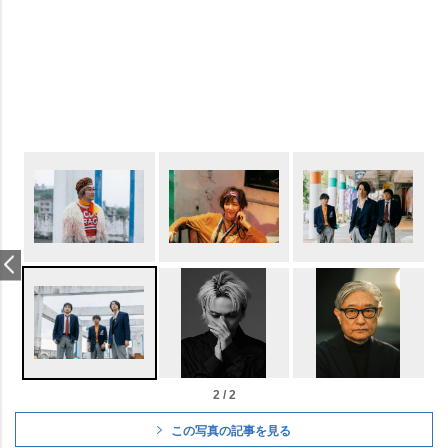
2 / 2
この写真の記事を見る