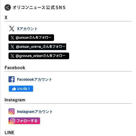
X
Xアカウント
Facebook
Facebookアカウント
Instagram
Instagramアカウント
LINE